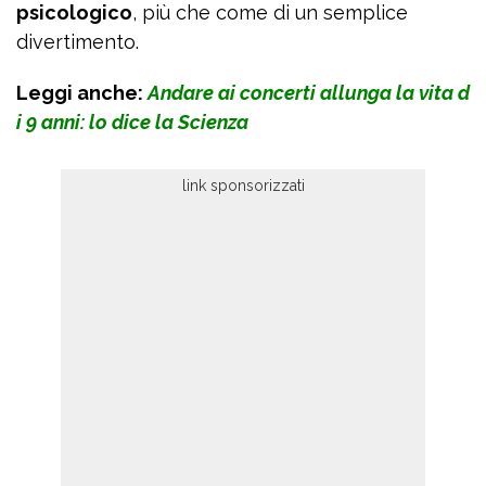
psicologico
, più che come di un semplice
divertimento.
Leggi anche:
Andare ai concerti allunga la vita d
i 9 anni: lo dice la Scienza