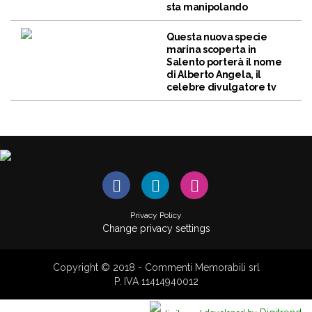
sta manipolando
Questa nuova specie
marina scoperta in
Salento porterà il nome
di Alberto Angela, il
celebre divulgatore tv
Privacy Policy
Change privacy settings
Copyright © 2018 - Commenti Memorabili srl
P. IVA 11414940012