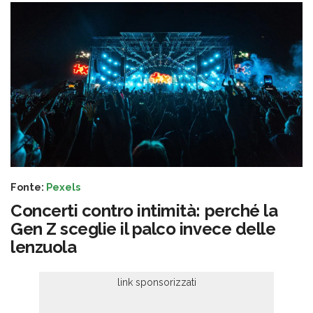
Fonte:
Pexels
Concerti contro intimità: perché la
Gen Z sceglie il palco invece delle
lenzuola