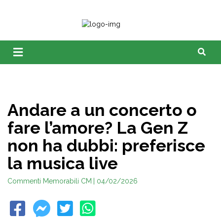
Andare a un concerto o
fare l’amore? La Gen Z
non ha dubbi: preferisce
la musica live
Commenti Memorabili CM
| 04/02/2026