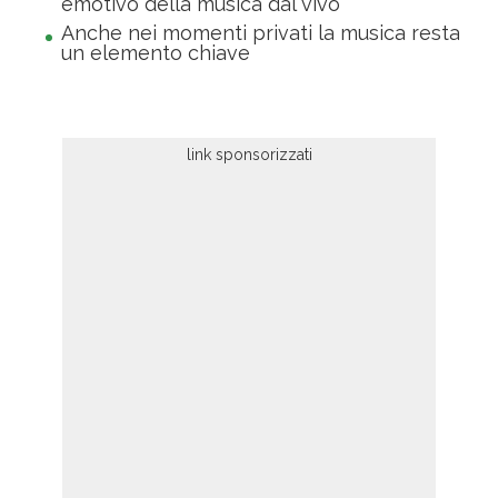
emotivo della musica dal vivo
Anche nei momenti privati la musica resta
un elemento chiave