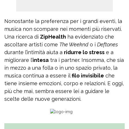
Nonostante la preferenza per i grandi eventi, la
musica non scompare nei momenti più riservati.
Una ricerca di
ZipHealth
ha evidenziato che
ascoltare artisti come
The Weeknd
o i
Deftones
durante l’intimità aiuta a
ridurre lo stress
e a
migliorare l’
intesa
tra i partner. Insomma, che sia
in mezzo a una folla o in uno spazio privato, la
musica continua a essere il
filo invisibile
che
tiene insieme emozioni, corpo e relazioni. E oggi,
più che mai, sembra essere lei a guidare le
scelte delle nuove generazioni.