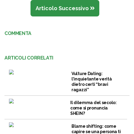
Articolo Successivo
COMMENTA
ARTICOLI CORRELATI
Vulture Dating:
l’inquietante verità
dietro certi “bravi
ragazzi”
Il dilemma del secolo:
come si pronuncia
SHEIN?
Blame shifting: come
capire se una persona ti