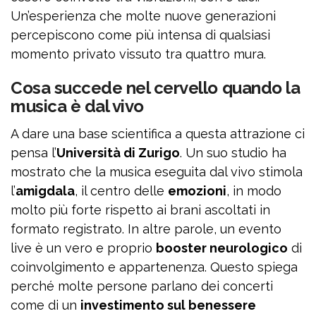
Un’esperienza che molte nuove generazioni
percepiscono come più intensa di qualsiasi
momento privato vissuto tra quattro mura.
Cosa succede nel cervello quando la
musica è dal vivo
A dare una base scientifica a questa attrazione ci
pensa l’
Università di Zurigo
. Un suo studio ha
mostrato che la musica eseguita dal vivo stimola
l’
amigdala
, il centro delle
emozioni
, in modo
molto più forte rispetto ai brani ascoltati in
formato registrato. In altre parole, un evento
live è un vero e proprio
booster neurologico
di
coinvolgimento e appartenenza. Questo spiega
perché molte persone parlano dei concerti
come di un
investimento sul benessere