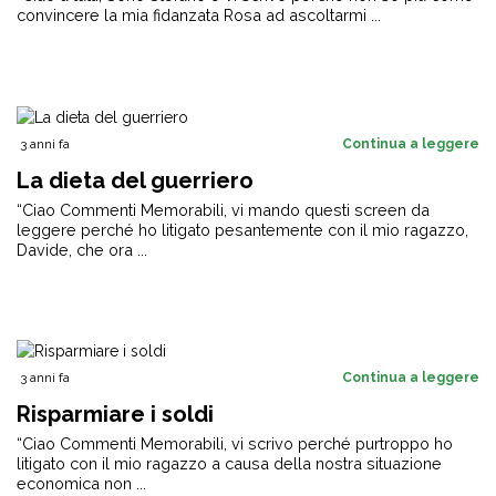
convincere la mia fidanzata Rosa ad ascoltarmi ...
3 anni fa
Continua a leggere
La dieta del guerriero
“Ciao Commenti Memorabili, vi mando questi screen da
leggere perché ho litigato pesantemente con il mio ragazzo,
Davide, che ora ...
3 anni fa
Continua a leggere
Risparmiare i soldi
“Ciao Commenti Memorabili, vi scrivo perché purtroppo ho
litigato con il mio ragazzo a causa della nostra situazione
economica non ...