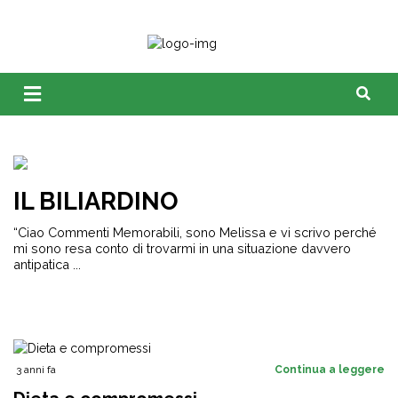
IL BILIARDINO
“Ciao Commenti Memorabili, sono Melissa e vi scrivo perché
mi sono resa conto di trovarmi in una situazione davvero
antipatica ...
3 anni fa
Continua a leggere