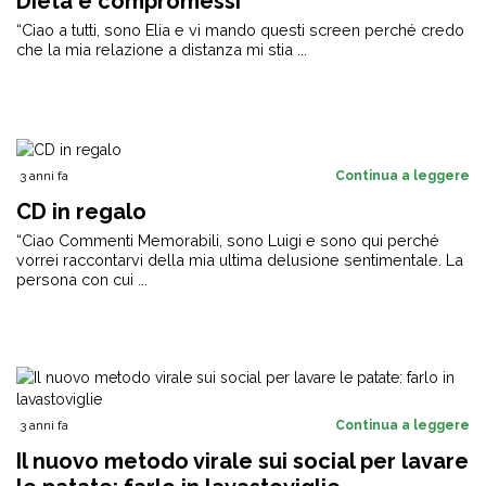
Dieta e compromessi
“Ciao a tutti, sono Elia e vi mando questi screen perché credo
che la mia relazione a distanza mi stia ...
3 anni fa
Continua a leggere
CD in regalo
“Ciao Commenti Memorabili, sono Luigi e sono qui perché
vorrei raccontarvi della mia ultima delusione sentimentale. La
persona con cui ...
3 anni fa
Continua a leggere
Il nuovo metodo virale sui social per lavare