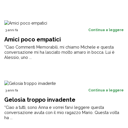
3 anni fa
Continua a leggere
Amici poco empatici
“Ciao Commenti Memorabili, mi chiamo Michele e questa
conversazione mi ha lasciato molto amaro in bocca. Lui è
Alessio, uno ...
3 anni fa
Continua a leggere
Gelosia troppo invadente
“Ciao a tutti, sono Anna e vorrei farvi leggere questa
conversazione avuta con il mio ragazzo Mario. Questa volta
ha ...