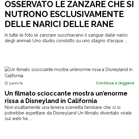
OSSERVATO LE ZANZARE CHE SI
NUTRONO ESCLUSIVAMENTE
DELLE NARICI DELLE RANE
In tutte le foto le zanzare succhiavano il sangue dalle narici
degli animali Uno studio condotto su uno stagno d’acqua ...
3 anni fa
Continua a leggere
Un filmato scioccante mostra un’enorme
rissa a Disneyland in California
Non esattamente una tenera scenetta familiare che ci si
potrebbe aspettare da Disneyland Un filmato diventato virale
sul web ha ...