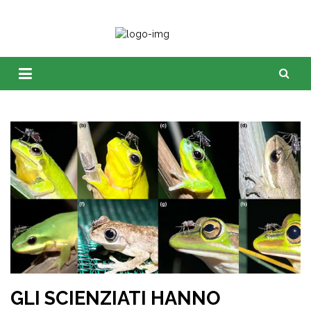
GLI SCIENZIATI HANNO