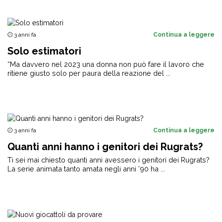
3 anni fa
Continua a leggere
Solo estimatori
“Ma davvero nel 2023 una donna non può fare il lavoro che
ritiene giusto solo per paura della reazione del ...
3 anni fa
Continua a leggere
Quanti anni hanno i genitori dei Rugrats?
Ti sei mai chiesto quanti anni avessero i genitori dei Rugrats?
La serie animata tanto amata negli anni ’90 ha ...