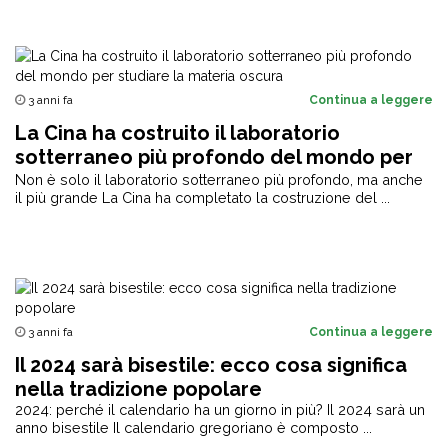
3 anni fa
Continua a leggere
La Cina ha costruito il laboratorio
sotterraneo più profondo del mondo per
studiare la materia oscura
Non è solo il laboratorio sotterraneo più profondo, ma anche
il più grande La Cina ha completato la costruzione del ...
3 anni fa
Continua a leggere
Il 2024 sarà bisestile: ecco cosa significa
nella tradizione popolare
2024: perché il calendario ha un giorno in più? Il 2024 sarà un
anno bisestile Il calendario gregoriano è composto ...