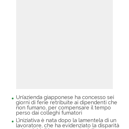
Un’azienda giapponese ha concesso sei
giorni di ferie retribuite ai dipendenti che
non fumano, per compensare il tempo
perso dai colleghi fumatori
L’iniziativa è nata dopo la lamentela di un
lavoratore, che ha evidenziato la disparità