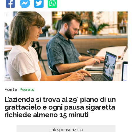
Fonte:
Pexels
L’azienda si trova al 29° piano di un
grattacielo e ogni pausa sigaretta
richiede almeno 15 minuti