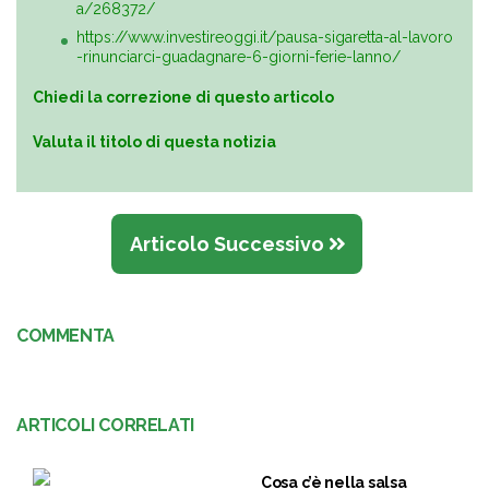
a/268372/
https://www.investireoggi.it/pausa-sigaretta-al-lavoro
-rinunciarci-guadagnare-6-giorni-ferie-lanno/
Chiedi la correzione di questo articolo
Valuta il titolo di questa notizia
Articolo Successivo
COMMENTA
ARTICOLI CORRELATI
Cosa c’è nella salsa