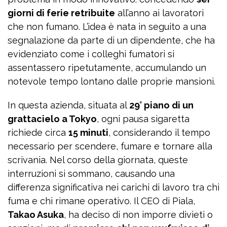
giorni di ferie retribuite
all’anno ai lavoratori
che non fumano. L’idea è nata in seguito a una
segnalazione da parte di un dipendente, che ha
evidenziato come i colleghi fumatori si
assentassero ripetutamente, accumulando un
notevole tempo lontano dalle proprie mansioni.
In questa azienda, situata al
29° piano di un
grattacielo a Tokyo
, ogni pausa sigaretta
richiede circa
15 minuti
, considerando il tempo
necessario per scendere, fumare e tornare alla
scrivania. Nel corso della giornata, queste
interruzioni si sommano, causando una
differenza significativa nei carichi di lavoro tra chi
fuma e chi rimane operativo. Il CEO di Piala,
Takao Asuka
, ha deciso di non imporre divieti o