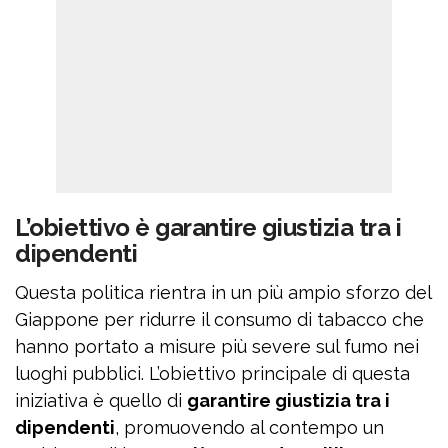
L’obiettivo è garantire giustizia tra i
dipendenti
Questa politica rientra in un più ampio sforzo del
Giappone per ridurre il consumo di tabacco che
hanno portato a misure più severe sul fumo nei
luoghi pubblici. L’obiettivo principale di questa
iniziativa è quello di
garantire giustizia tra i
dipendenti
, promuovendo al contempo un