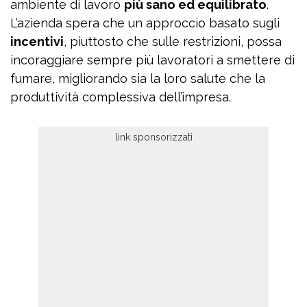
ambiente di lavoro
più sano ed equilibrato
.
L’azienda spera che un approccio basato sugli
incentivi
, piuttosto che sulle restrizioni, possa
incoraggiare sempre più lavoratori a smettere di
fumare, migliorando sia la loro salute che la
produttività complessiva dell’impresa.