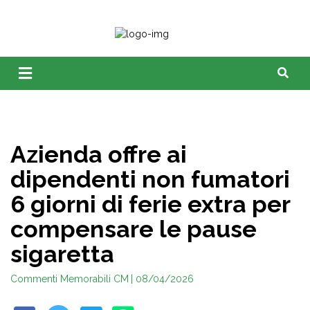
Azienda offre ai
dipendenti non fumatori
6 giorni di ferie extra per
compensare le pause
sigaretta
Commenti Memorabili CM
| 08/04/2026