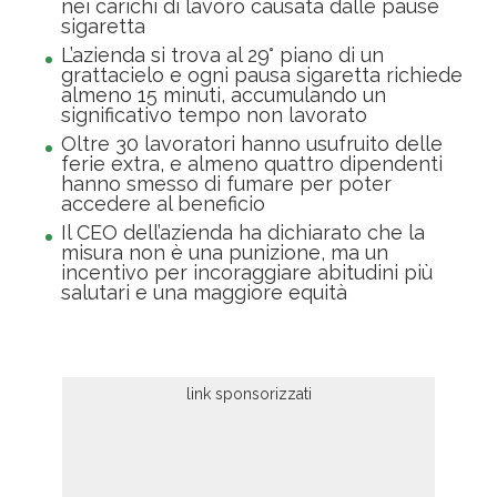
nei carichi di lavoro causata dalle pause
sigaretta
L’azienda si trova al 29° piano di un
grattacielo e ogni pausa sigaretta richiede
almeno 15 minuti, accumulando un
significativo tempo non lavorato
Oltre 30 lavoratori hanno usufruito delle
ferie extra, e almeno quattro dipendenti
hanno smesso di fumare per poter
accedere al beneficio
Il CEO dell’azienda ha dichiarato che la
misura non è una punizione, ma un
incentivo per incoraggiare abitudini più
salutari e una maggiore equità