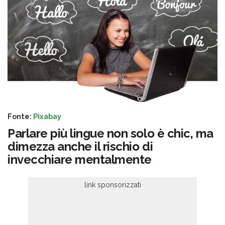
Fonte:
Pixabay
Parlare più lingue non solo è chic, ma
dimezza anche il rischio di
invecchiare mentalmente