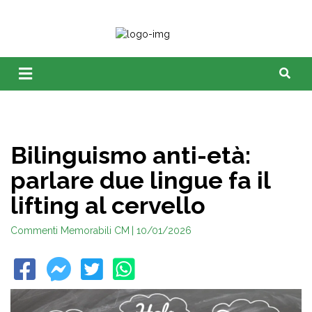
Bilinguismo anti-età:
parlare due lingue fa il
lifting al cervello
Commenti Memorabili CM
| 10/01/2026