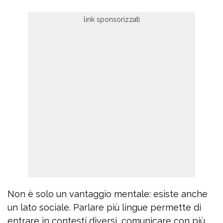
Non è solo un vantaggio mentale: esiste anche
un lato sociale. Parlare più lingue permette di
entrare in contesti diversi, comunicare con più