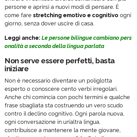
persone e aprirsi a nuovi modi di pensare. È
come fare
stretching emotivo e cognitivo
ogni
giorno, senza dover uscire di casa.
Leggi anche:
Le persone bilingue cambiano pers
onalità a seconda della lingua parlata
Non serve essere perfetti, basta
iniziare
Non è necessario diventare un poliglotta
esperto o conoscere cento verbi irregolari.
Anche chi comincia con pochi termini e qualche
frase sbagliata sta costruendo un vero scudo
contro il declino cognitivo. Ogni parola nuova,
ogni conversazione in un’altra lingua,
contribuisce a mantenere la mente giovane,