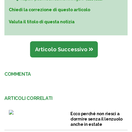
Chiedi la correzione di questo articolo
Valuta il titolo di questa notizia
Articolo Successivo
COMMENTA
ARTICOLI CORRELATI
Ecco perché non riesci a
dormire senza il lenzuolo
anche in estate