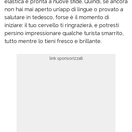
elastica e pronta a nuove sfide. Quindi, se ancora
non hai mai aperto un’app di lingue o provato a
salutare in tedesco, forse è il momento di
iniziare: il tuo cervello ti ringrazierà, e potresti
persino impressionare qualche turista smarrito,
tutto mentre lo tieni fresco e brillante.