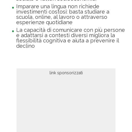
Imparare una lingua non richiede
investimenti costosi: basta studiare a
scuola, online, al lavoro o attraverso
esperienze quotidiane
La capacità di comunicare con più persone
e adattarsi a contesti diversi migliora la
flessibilità cognitiva e aiuta a prevenire il
declino