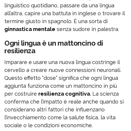
linguistico quotidiano, passare da una lingua
all’altra, capire una battuta in inglese o trovare il
termine giusto in spagnolo. È una sorta di
ginnastica mentale
senza sudore in palestra.
Ogni lingua è un mattoncino di
resilienza
Imparare e usare una nuova lingua costringe il
cervello a creare nuove connessioni neuronali.
Questo effetto “dose” significa che ogni lingua
aggiunta funziona come un mattoncino in più
per costruire
resilienza cognitiva
. La scienza
conferma che l’impatto è reale anche quando si
considerano altri fattori che influenzano
l’invecchiamento come la salute fisica, la vita
sociale o le condizioni economiche.