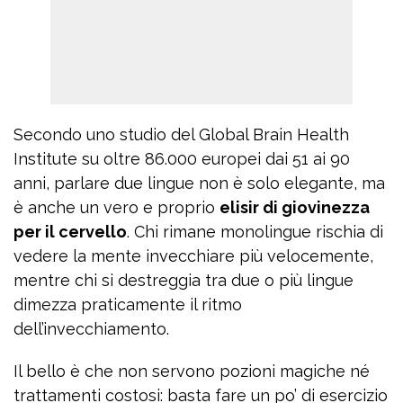
Secondo uno studio del Global Brain Health
Institute su oltre 86.000 europei dai 51 ai 90
anni, parlare due lingue non è solo elegante, ma
è anche un vero e proprio
elisir di giovinezza
per il cervello
. Chi rimane monolingue rischia di
vedere la mente invecchiare più velocemente,
mentre chi si destreggia tra due o più lingue
dimezza praticamente il ritmo
dell’invecchiamento.
Il bello è che non servono pozioni magiche né
trattamenti costosi: basta fare un po’ di esercizio