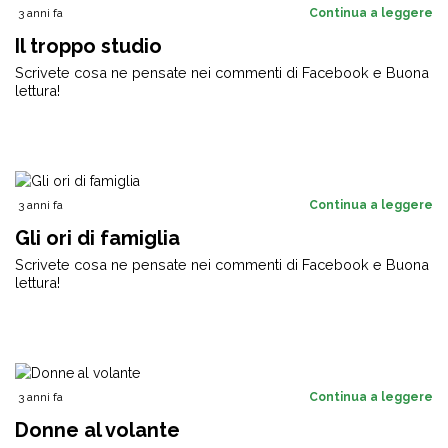
3 anni fa
Continua a leggere
Il troppo studio
Scrivete cosa ne pensate nei commenti di Facebook e Buona
lettura!
3 anni fa
Continua a leggere
Gli ori di famiglia
Scrivete cosa ne pensate nei commenti di Facebook e Buona
lettura!
3 anni fa
Continua a leggere
Donne al volante