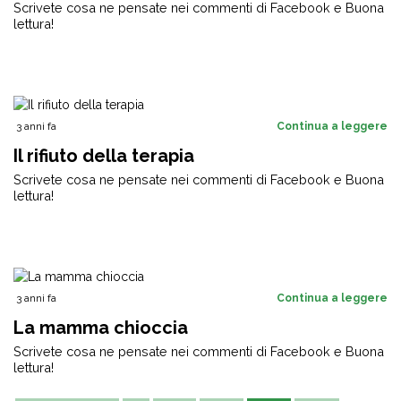
Scrivete cosa ne pensate nei commenti di Facebook e Buona
lettura!
3 anni fa
Continua a leggere
Il rifiuto della terapia
Scrivete cosa ne pensate nei commenti di Facebook e Buona
lettura!
3 anni fa
Continua a leggere
La mamma chioccia
Scrivete cosa ne pensate nei commenti di Facebook e Buona
lettura!