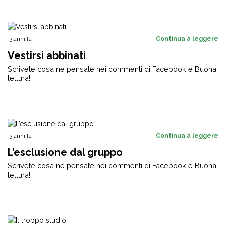
3 anni fa
Continua a leggere
Vestirsi abbinati
Scrivete cosa ne pensate nei commenti di Facebook e Buona
lettura!
3 anni fa
Continua a leggere
L’esclusione dal gruppo
Scrivete cosa ne pensate nei commenti di Facebook e Buona
lettura!