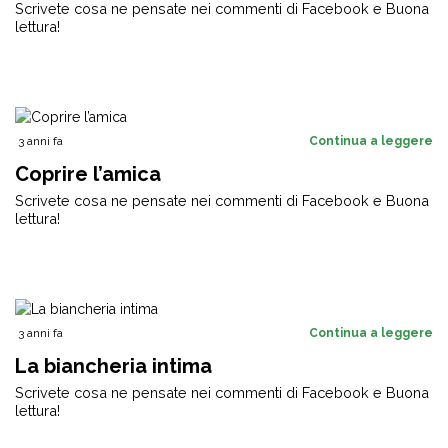
Scrivete cosa ne pensate nei commenti di Facebook e Buona
lettura!
3 anni fa
Continua a leggere
Coprire l’amica
Scrivete cosa ne pensate nei commenti di Facebook e Buona
lettura!
3 anni fa
Continua a leggere
La biancheria intima
Scrivete cosa ne pensate nei commenti di Facebook e Buona
lettura!