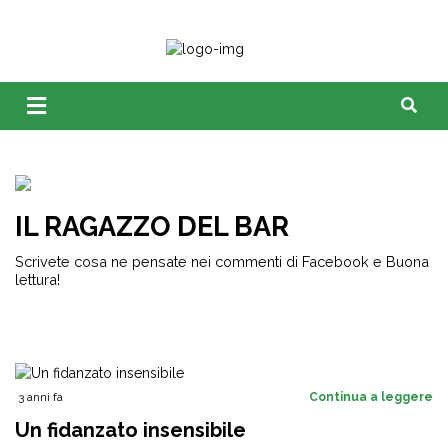
IL RAGAZZO DEL BAR
Scrivete cosa ne pensate nei commenti di Facebook e Buona
lettura!
3 anni fa
Continua a leggere
Un fidanzato insensibile