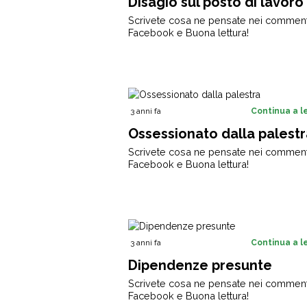
Disagio sul posto di lavoro
Scrivete cosa ne pensate nei comment
Facebook e Buona lettura!
3 anni fa
Continua a 
Ossessionato dalla palestr
Scrivete cosa ne pensate nei comment
Facebook e Buona lettura!
3 anni fa
Continua a 
Dipendenze presunte
Scrivete cosa ne pensate nei comment
Facebook e Buona lettura!