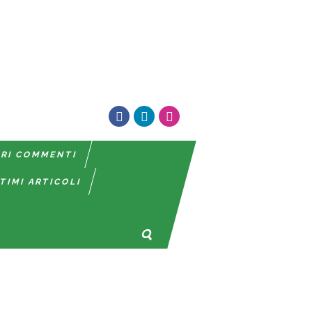
TRI COMMENTI
TIMI ARTICOLI