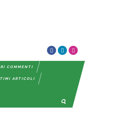
TRI COMMENTI
TIMI ARTICOLI