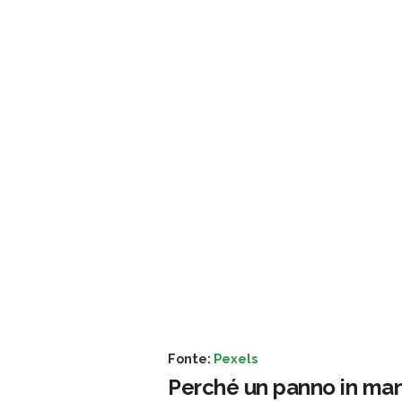
Fonte:
Pexels
Perché un panno in mano