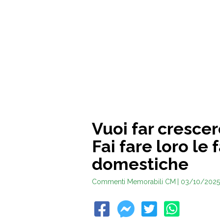
Vuoi far crescere
Fai fare loro le
domestiche
Commenti Memorabili CM
| 03/10/2025