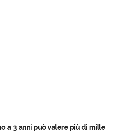
 a 3 anni può valere più di mille