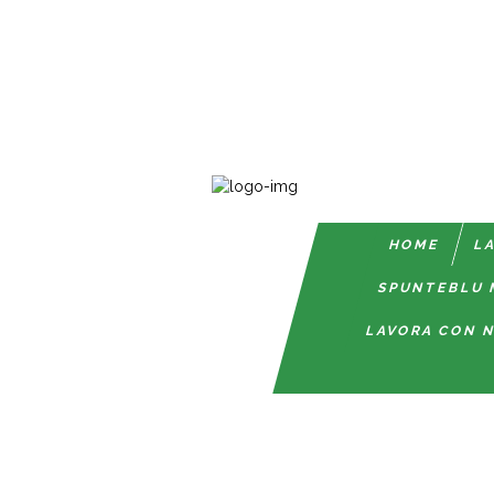
HOME
LA
SPUNTEBLU 
LAVORA CON N