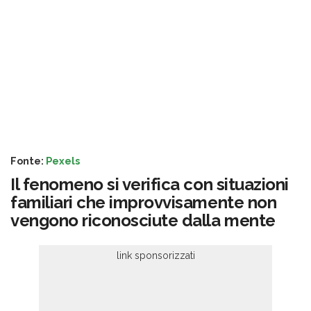
Fonte:
Pexels
Il fenomeno si verifica con situazioni
familiari che improvvisamente non
vengono riconosciute dalla mente