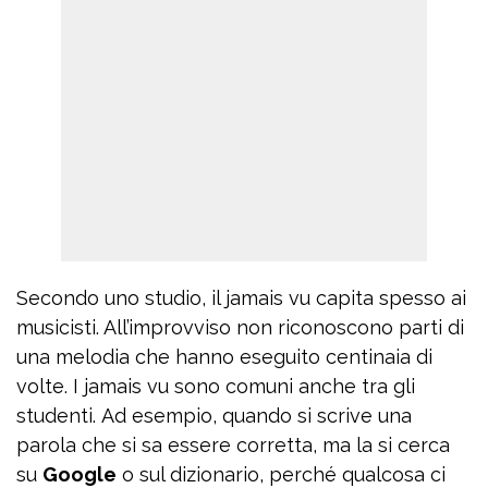
Secondo uno studio, il jamais vu capita spesso ai
musicisti. All’improvviso non riconoscono parti di
una melodia che hanno eseguito centinaia di
volte. I jamais vu sono comuni anche tra gli
studenti. Ad esempio, quando si scrive una
parola che si sa essere corretta, ma la si cerca
su
Google
o sul dizionario, perché qualcosa ci