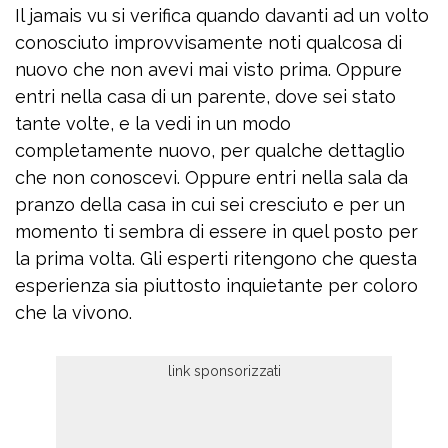
Il jamais vu si verifica quando davanti ad un volto
conosciuto improvvisamente noti qualcosa di
nuovo che non avevi mai visto prima. Oppure
entri nella casa di un parente, dove sei stato
tante volte, e la vedi in un modo
completamente nuovo, per qualche dettaglio
che non conoscevi. Oppure entri nella sala da
pranzo della casa in cui sei cresciuto e per un
momento ti sembra di essere in quel posto per
la prima volta. Gli esperti ritengono che questa
esperienza sia piuttosto inquietante per coloro
che la vivono.