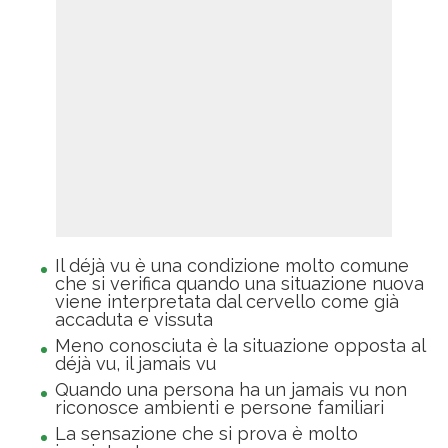
Il déjà vu è una condizione molto comune
che si verifica quando una situazione nuova
viene interpretata dal cervello come già
accaduta e vissuta
Meno conosciuta è la situazione opposta al
déjà vu, il jamais vu
Quando una persona ha un jamais vu non
riconosce ambienti e persone familiari
La sensazione che si prova è molto