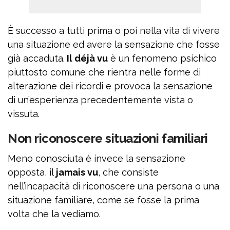
È successo a tutti prima o poi nella vita di vivere
una situazione ed avere la sensazione che fosse
già accaduta.
Il déjà vu
è un fenomeno psichico
piuttosto comune che rientra nelle forme di
alterazione dei ricordi e provoca la sensazione
di un’esperienza precedentemente vista o
vissuta.
Non riconoscere situazioni familiari
Meno conosciuta è invece la sensazione
opposta, il
jamais vu
, che consiste
nell’incapacità di riconoscere una persona o una
situazione familiare, come se fosse la prima
volta che la vediamo.