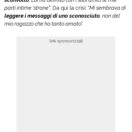
parti intime ‘strane’
“. Da qui la crisi: “
Mi sembrava di
leggere i messaggi di uno sconosciuto
, non del
mio ragazzo che ho tanto amato
”.