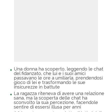
Una donna ha scoperto, leggendo le chat
del fidanzato, che lui e i suoi amici
passavano le ore a umiliarla, prendendosi
gioco di lei e trasformando le sue
insicurezze in battute
La ragazza riteneva di avere una relazione
sana, ma la scoperta delle chat ha
sconvolto la sua percezione, facendole
sentire di essersi illusa per anni