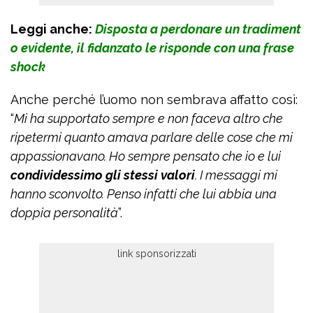
Leggi anche:
Disposta a perdonare un tradiment
o evidente, il fidanzato le risponde con una frase
shock
Anche perché l’uomo non sembrava affatto così:
“
Mi ha supportato sempre e non faceva altro che
ripetermi quanto amava parlare delle cose che mi
appassionavano. Ho sempre pensato che io e lui
condividessimo gli stessi valori
. I messaggi mi
hanno sconvolto. Penso infatti che lui abbia una
doppia personalità
”.