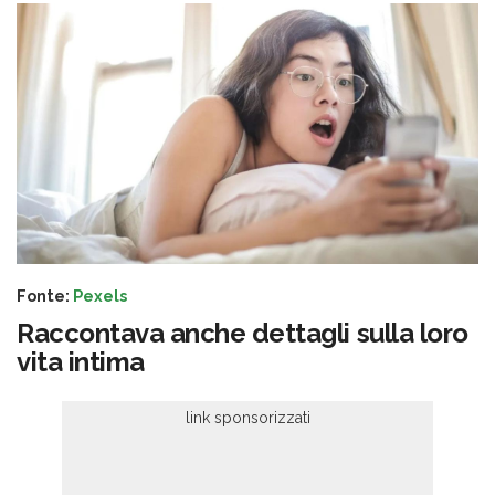
Fonte:
Pexels
Raccontava anche dettagli sulla loro
vita intima