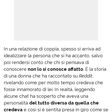
In una relazione di coppia, spesso si arriva ad
idealizzare la persona che si ha accanto, salvo
poi rendersi conto che chi si pensava di
conoscere
non lo si conosce affatto
. È la storia
di una donna che ha raccontato su
Reddit
,
rivelando come per molto tempo credeva che
fosse innamorato di lei. In realtà, leggendo
alcune chat ha scoperto che aveva una
personalità
del tutto diversa da quella che
credeva
e così si è sentita presa in giro come se