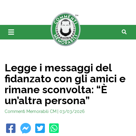
Legge i messaggi del
fidanzato con gli amici e
rimane sconvolta: “È
un’altra persona”
Commenti Memorabili CM
| 03/03/2026