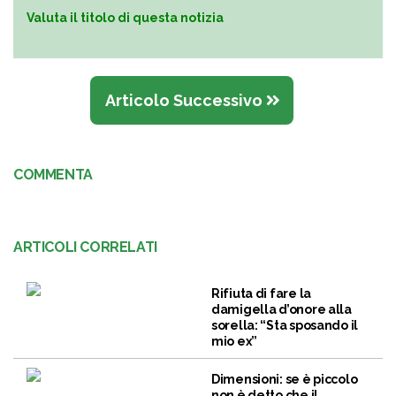
Valuta il titolo di questa notizia
Articolo Successivo
COMMENTA
ARTICOLI CORRELATI
Rifiuta di fare la
damigella d’onore alla
sorella: “Sta sposando il
mio ex”
Dimensioni: se è piccolo
non è detto che il