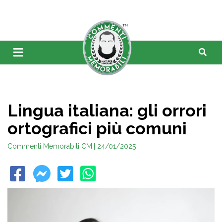
Lingua italiana: gli orrori
ortografici più comuni
Commenti Memorabili CM
| 24/01/2025