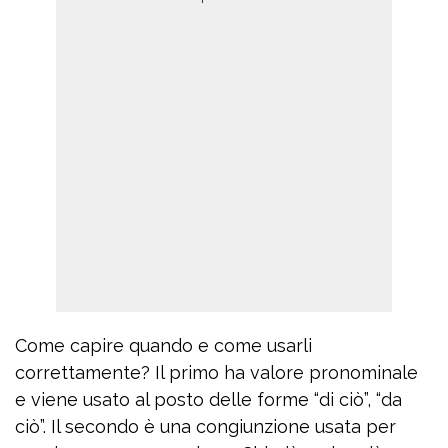
Come capire quando e come usarli
correttamente? Il primo ha valore pronominale
e viene usato al posto delle forme “di ciò”, “da
ciò”. Il secondo è una congiunzione usata per