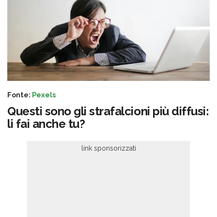
Fonte:
Pexels
Questi sono gli strafalcioni più diffusi:
li fai anche tu?