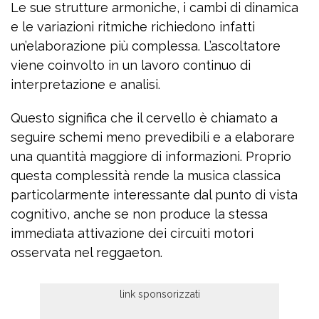
Le sue strutture armoniche, i cambi di dinamica
e le variazioni ritmiche richiedono infatti
un’elaborazione più complessa. L’ascoltatore
viene coinvolto in un lavoro continuo di
interpretazione e analisi.
Questo significa che il cervello è chiamato a
seguire schemi meno prevedibili e a elaborare
una quantità maggiore di informazioni. Proprio
questa complessità rende la musica classica
particolarmente interessante dal punto di vista
cognitivo, anche se non produce la stessa
immediata attivazione dei circuiti motori
osservata nel reggaeton.