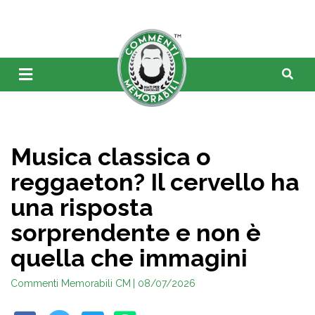
Musica classica o
reggaeton? Il cervello ha
una risposta
sorprendente e non è
quella che immagini
Commenti Memorabili CM
| 08/07/2026