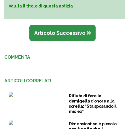
Valuta il titolo di questa notizia
Articolo Successivo
COMMENTA
ARTICOLI CORRELATI
Rifiuta di fare la
damigella d’onore alla
sorella: “Sta sposando il
mio ex”
Dimensioni: se è piccolo