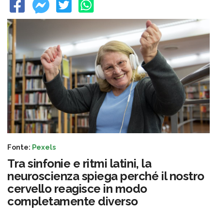
Fonte:
Pexels
Tra sinfonie e ritmi latini, la
neuroscienza spiega perché il nostro
cervello reagisce in modo
completamente diverso