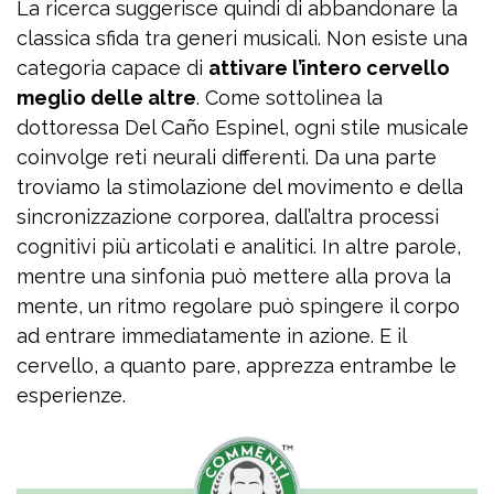
La ricerca suggerisce quindi di abbandonare la
classica sfida tra generi musicali. Non esiste una
categoria capace di
attivare l’intero cervello
meglio delle altre
. Come sottolinea la
dottoressa Del Caño Espinel, ogni stile musicale
coinvolge reti neurali differenti. Da una parte
troviamo la stimolazione del movimento e della
sincronizzazione corporea, dall’altra processi
cognitivi più articolati e analitici. In altre parole,
mentre una sinfonia può mettere alla prova la
mente, un ritmo regolare può spingere il corpo
ad entrare immediatamente in azione. E il
cervello, a quanto pare, apprezza entrambe le
esperienze.