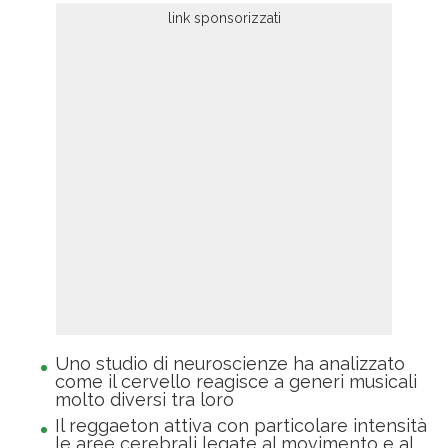
Uno studio di neuroscienze ha analizzato
come il cervello reagisce a generi musicali
molto diversi tra loro
Il reggaeton attiva con particolare intensità
le aree cerebrali legate al movimento e al