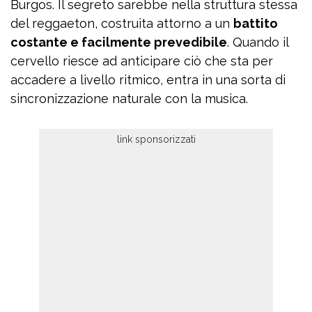
Burgos. Il segreto sarebbe nella struttura stessa
del reggaeton, costruita attorno a un
battito
costante e facilmente prevedibile
. Quando il
cervello riesce ad anticipare ciò che sta per
accadere a livello ritmico, entra in una sorta di
sincronizzazione naturale con la musica.