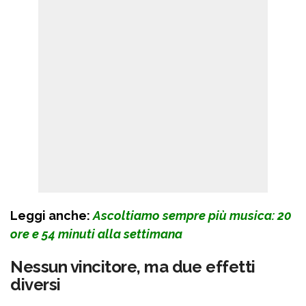
Leggi anche:
Ascoltiamo sempre più musica: 20
ore e 54 minuti alla settimana
Nessun vincitore, ma due effetti
diversi