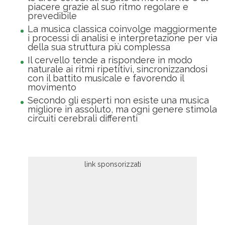
piacere grazie al suo ritmo regolare e
prevedibile
La musica classica coinvolge maggiormente
i processi di analisi e interpretazione per via
della sua struttura più complessa
Il cervello tende a rispondere in modo
naturale ai ritmi ripetitivi, sincronizzandosi
con il battito musicale e favorendo il
movimento
Secondo gli esperti non esiste una musica
migliore in assoluto, ma ogni genere stimola
circuiti cerebrali differenti