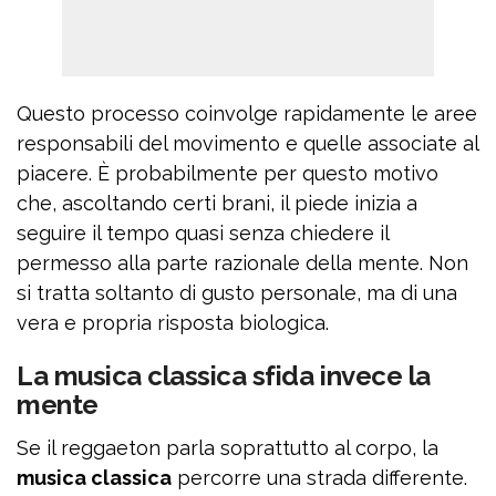
Questo processo coinvolge rapidamente le aree
responsabili del movimento e quelle associate al
piacere. È probabilmente per questo motivo
che, ascoltando certi brani, il piede inizia a
seguire il tempo quasi senza chiedere il
permesso alla parte razionale della mente. Non
si tratta soltanto di gusto personale, ma di una
vera e propria risposta biologica.
La musica classica sfida invece la
mente
Se il reggaeton parla soprattutto al corpo, la
musica classica
percorre una strada differente.