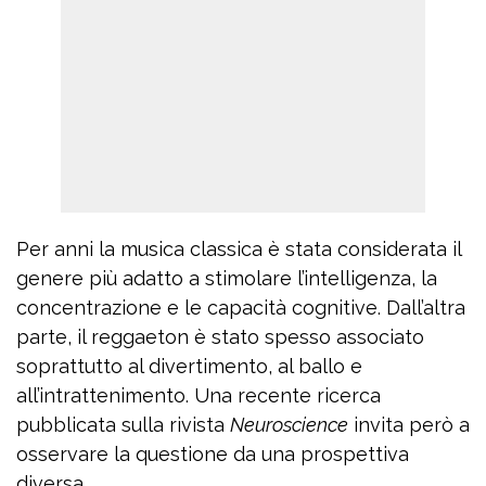
Per anni la musica classica è stata considerata il
genere più adatto a stimolare l’intelligenza, la
concentrazione e le capacità cognitive. Dall’altra
parte, il reggaeton è stato spesso associato
soprattutto al divertimento, al ballo e
all’intrattenimento. Una recente ricerca
pubblicata sulla rivista
Neuroscience
invita però a
osservare la questione da una prospettiva
diversa.