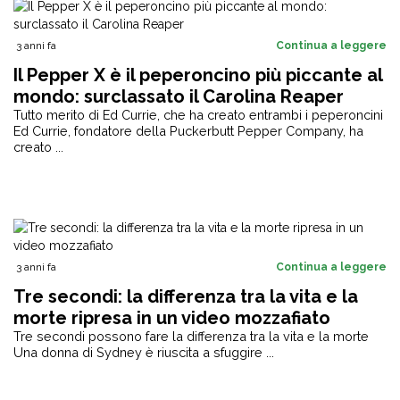
3 anni fa
Continua a leggere
Il Pepper X è il peperoncino più piccante al
mondo: surclassato il Carolina Reaper
Tutto merito di Ed Currie, che ha creato entrambi i peperoncini
Ed Currie, fondatore della Puckerbutt Pepper Company, ha
creato ...
3 anni fa
Continua a leggere
Tre secondi: la differenza tra la vita e la
morte ripresa in un video mozzafiato
Tre secondi possono fare la differenza tra la vita e la morte
Una donna di Sydney è riuscita a sfuggire ...