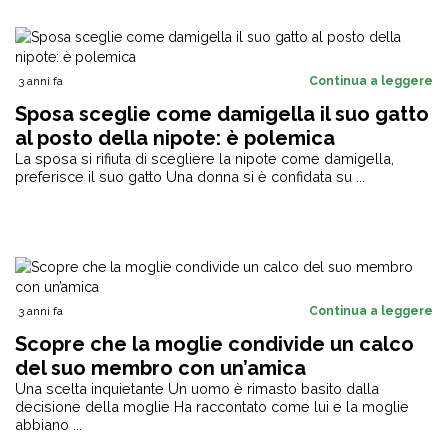
3 anni fa
Continua a leggere
Sposa sceglie come damigella il suo gatto
al posto della nipote: è polemica
La sposa si rifiuta di scegliere la nipote come damigella,
preferisce il suo gatto Una donna si è confidata su ...
3 anni fa
Continua a leggere
Scopre che la moglie condivide un calco
del suo membro con un’amica
Una scelta inquietante Un uomo è rimasto basito dalla
decisione della moglie Ha raccontato come lui e la moglie
abbiano ...