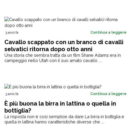
3 anni fa
Continua a leggere
Cavallo scappato con un branco di cavalli
selvatici ritorna dopo otto anni
Una storia che sembra tratta da un film Shane Adams era in
campeggio nello Utah con il suo amato cavallo ...
3 anni fa
Continua a leggere
È più buona la birra in lattina o quella in
bottiglia?
La risposta non è così semplice da dare La birra in bottiglia e
quella in lattina hanno caratteristiche diverse che ...