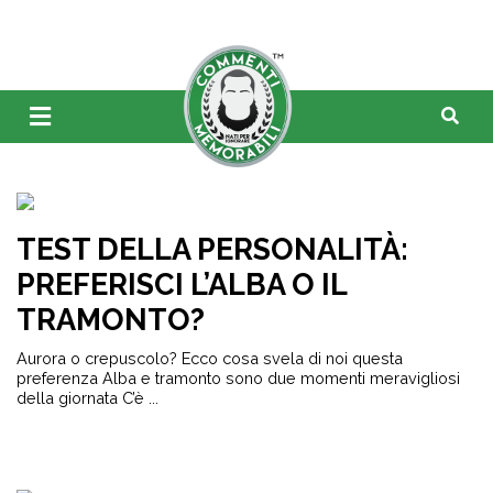
TEST DELLA PERSONALITÀ:
PREFERISCI L’ALBA O IL
TRAMONTO?
Aurora o crepuscolo? Ecco cosa svela di noi questa
preferenza Alba e tramonto sono due momenti meravigliosi
della giornata C’è ...