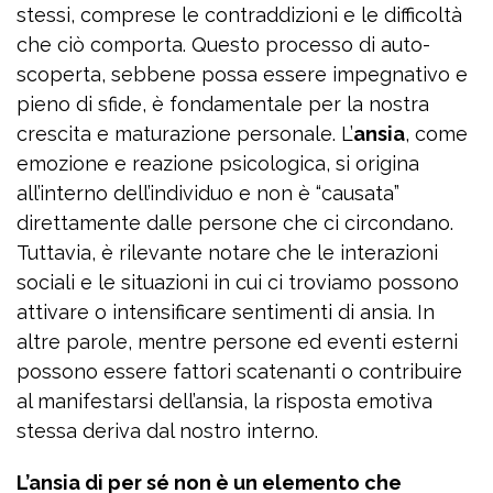
stessi, comprese le contraddizioni e le difficoltà
che ciò comporta. Questo processo di auto-
scoperta, sebbene possa essere impegnativo e
pieno di sfide, è fondamentale per la nostra
crescita e maturazione personale. L’
ansia
, come
emozione e reazione psicologica, si origina
all’interno dell’individuo e non è “causata”
direttamente dalle persone che ci circondano.
Tuttavia, è rilevante notare che le interazioni
sociali e le situazioni in cui ci troviamo possono
attivare o intensificare sentimenti di ansia. In
altre parole, mentre persone ed eventi esterni
possono essere fattori scatenanti o contribuire
al manifestarsi dell’ansia, la risposta emotiva
stessa deriva dal nostro interno.
L’ansia di per sé non è un elemento che