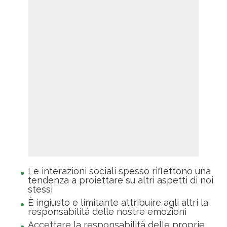
Le interazioni sociali spesso riflettono una
tendenza a proiettare su altri aspetti di noi
stessi
È ingiusto e limitante attribuire agli altri la
responsabilità delle nostre emozioni
Accettare la responsabilità delle proprie