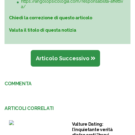
https://angolopsicologia.com/responsabilita-affettiv
a/
Chiedi la correzione di questo articolo
Valuta il titolo di questa notizia
Articolo Successivo
COMMENTA
ARTICOLI CORRELATI
Vulture Dating:
l’inquietante verità