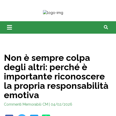
Non è sempre colpa
degli altri: perché è
importante riconoscere
la propria responsabilità
emotiva
Commenti Memorabili CM
| 04/02/2026