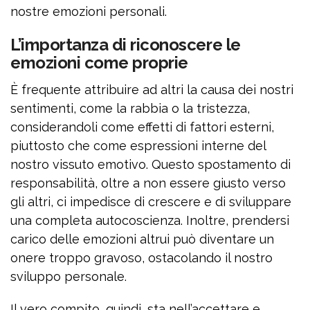
nostre emozioni personali.
L’importanza di riconoscere le
emozioni come proprie
È frequente attribuire ad altri la causa dei nostri
sentimenti, come la rabbia o la tristezza,
considerandoli come effetti di fattori esterni,
piuttosto che come espressioni interne del
nostro vissuto emotivo. Questo spostamento di
responsabilità, oltre a non essere giusto verso
gli altri, ci impedisce di crescere e di sviluppare
una completa autocoscienza. Inoltre, prendersi
carico delle emozioni altrui può diventare un
onere troppo gravoso, ostacolando il nostro
sviluppo personale.
Il vero compito, quindi, sta nell’accettare e