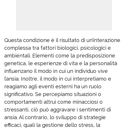
Questa condizione è il risultato di un’interazione
complessa tra fattori biologici, psicologici e
ambientali. Elementi come la predisposizione
genetica, le esperienze di vita e la personalità
influenzano il modo in cui un individuo vive
l’ansia. Inoltre, il modo in cui interpretiamo e
reagiamo agli eventi esterni ha un ruolo
significativo. Se percepiamo situazioni o
comportamenti altrui come minacciosi o
stressanti, ciò può aggravare i sentimenti di
ansia. Al contrario, lo sviluppo di strategie
efficaci, quali la gestione dello stress, la