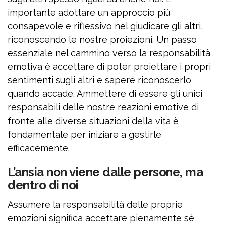
importante adottare un approccio più
consapevole e riflessivo nel giudicare gli altri,
riconoscendo le nostre proiezioni. Un passo
essenziale nel cammino verso la responsabilità
emotiva è accettare di poter proiettare i propri
sentimenti sugli altri e sapere riconoscerlo
quando accade. Ammettere di essere gli unici
responsabili delle nostre reazioni emotive di
fronte alle diverse situazioni della vita è
fondamentale per iniziare a gestirle
efficacemente.
L’ansia non viene dalle persone, ma
dentro di noi
Assumere la responsabilità delle proprie
emozioni significa accettare pienamente sé