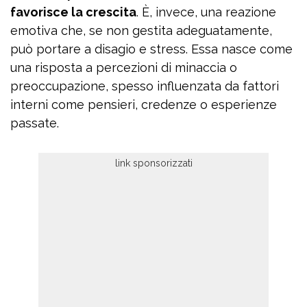
favorisce la crescita
. È, invece, una reazione
emotiva che, se non gestita adeguatamente,
può portare a disagio e stress. Essa nasce come
una risposta a percezioni di minaccia o
preoccupazione, spesso influenzata da fattori
interni come pensieri, credenze o esperienze
passate.