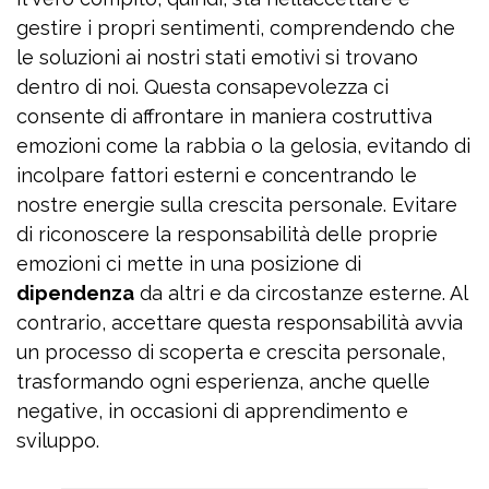
gestire i propri sentimenti, comprendendo che
le soluzioni ai nostri stati emotivi si trovano
dentro di noi. Questa consapevolezza ci
consente di affrontare in maniera costruttiva
emozioni come la rabbia o la gelosia, evitando di
incolpare fattori esterni e concentrando le
nostre energie sulla crescita personale. Evitare
di riconoscere la responsabilità delle proprie
emozioni ci mette in una posizione di
dipendenza
da altri e da circostanze esterne. Al
contrario, accettare questa responsabilità avvia
un processo di scoperta e crescita personale,
trasformando ogni esperienza, anche quelle
negative, in occasioni di apprendimento e
sviluppo.