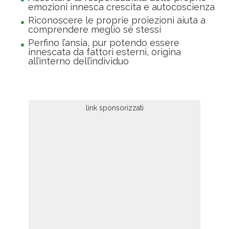
emozioni innesca crescita e autocoscienza
Riconoscere le proprie proiezioni aiuta a
comprendere meglio sé stessi
Perfino l’ansia, pur potendo essere
innescata da fattori esterni, origina
all’interno dell’individuo