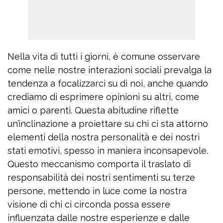
Nella vita di tutti i giorni, è comune osservare
come nelle nostre interazioni sociali prevalga la
tendenza a focalizzarci su di noi, anche quando
crediamo di esprimere opinioni su altri, come
amici o parenti. Questa abitudine riflette
un’inclinazione a proiettare su chi ci sta attorno
elementi della nostra personalità e dei nostri
stati emotivi, spesso in maniera inconsapevole.
Questo meccanismo comporta il traslato di
responsabilità dei nostri sentimenti su terze
persone, mettendo in luce come la nostra
visione di chi ci circonda possa essere
influenzata dalle nostre esperienze e dalle