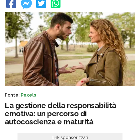
Fonte:
Pexels
La gestione della responsabilità
emotiva: un percorso di
autocoscienza e maturità