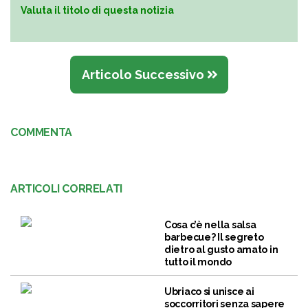
Valuta il titolo di questa notizia
Articolo Successivo
COMMENTA
ARTICOLI CORRELATI
Cosa c’è nella salsa
barbecue? Il segreto
dietro al gusto amato in
tutto il mondo
Ubriaco si unisce ai
soccorritori senza sapere