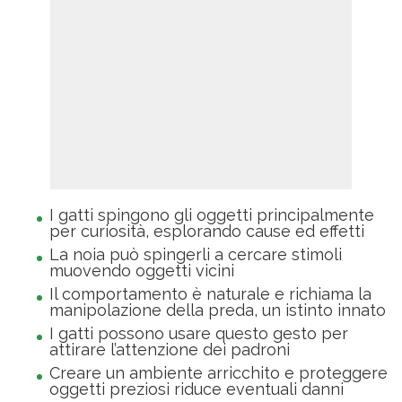
I gatti spingono gli oggetti principalmente
per curiosità, esplorando cause ed effetti
La noia può spingerli a cercare stimoli
muovendo oggetti vicini
Il comportamento è naturale e richiama la
manipolazione della preda, un istinto innato
I gatti possono usare questo gesto per
attirare l’attenzione dei padroni
Creare un ambiente arricchito e proteggere
oggetti preziosi riduce eventuali danni