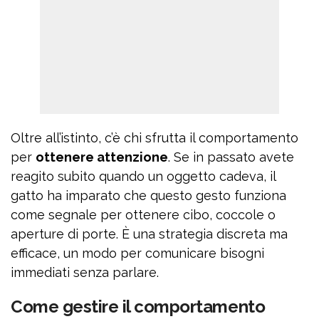
Oltre all’istinto, c’è chi sfrutta il comportamento
per
ottenere attenzione
. Se in passato avete
reagito subito quando un oggetto cadeva, il
gatto ha imparato che questo gesto funziona
come segnale per ottenere cibo, coccole o
aperture di porte. È una strategia discreta ma
efficace, un modo per comunicare bisogni
immediati senza parlare.
Come gestire il comportamento