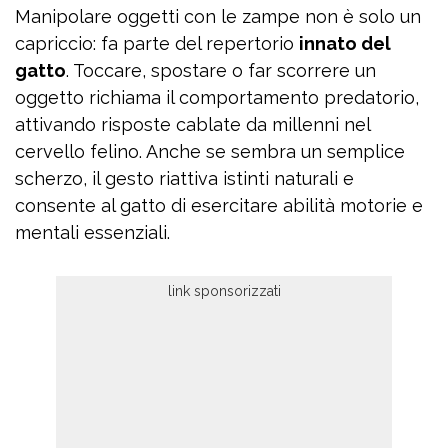
Manipolare oggetti con le zampe non è solo un
capriccio: fa parte del repertorio
innato del
gatto
. Toccare, spostare o far scorrere un
oggetto richiama il comportamento predatorio,
attivando risposte cablate da millenni nel
cervello felino. Anche se sembra un semplice
scherzo, il gesto riattiva istinti naturali e
consente al gatto di esercitare abilità motorie e
mentali essenziali.