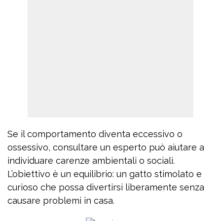
Se il comportamento diventa eccessivo o
ossessivo, consultare un esperto può aiutare a
individuare carenze ambientali o sociali.
L’obiettivo è un equilibrio: un gatto stimolato e
curioso che possa divertirsi liberamente senza
causare problemi in casa.