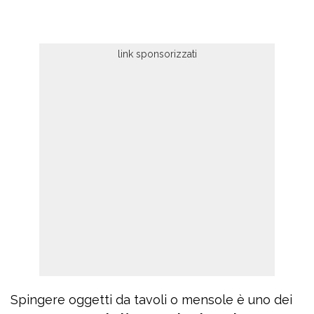
Spingere oggetti da tavoli o mensole è uno dei