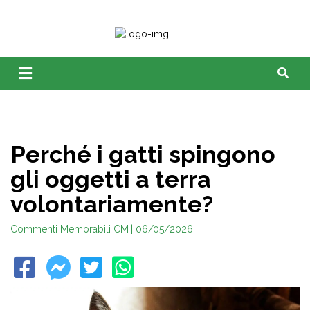
Perché i gatti spingono
gli oggetti a terra
volontariamente?
Commenti Memorabili CM
| 06/05/2026