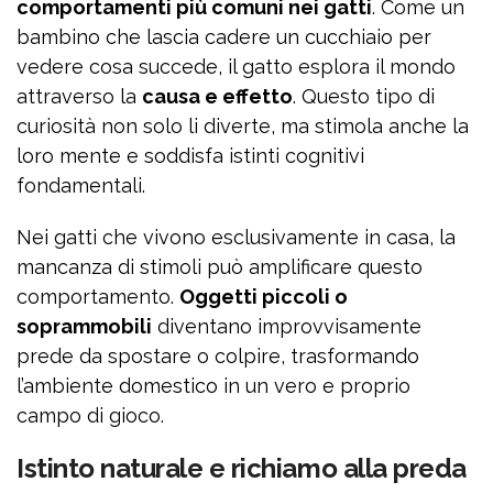
comportamenti più comuni nei gatti
. Come un
bambino che lascia cadere un cucchiaio per
vedere cosa succede, il gatto esplora il mondo
attraverso la
causa e effetto
. Questo tipo di
curiosità non solo li diverte, ma stimola anche la
loro mente e soddisfa istinti cognitivi
fondamentali.
Nei gatti che vivono esclusivamente in casa, la
mancanza di stimoli può amplificare questo
comportamento.
Oggetti piccoli o
soprammobili
diventano improvvisamente
prede da spostare o colpire, trasformando
l’ambiente domestico in un vero e proprio
campo di gioco.
Istinto naturale e richiamo alla preda