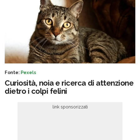
Fonte:
Pexels
Curiosità, noia e ricerca di attenzione
dietro i colpi felini