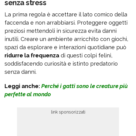
senza stress
La prima regola è accettare il lato comico della
faccenda e non arrabbiarsi. Proteggere oggetti
preziosi mettendoli in sicurezza evita danni
inutili. Creare un ambiente arricchito con giochi,
spazi da esplorare e interazioni quotidiane può
ridurre la frequenza
di questi colpi felini,
soddisfacendo curiosità e istinto predatorio
senza danni.
Leggi anche:
Perché i gatti sono le creature più
perfette al mondo