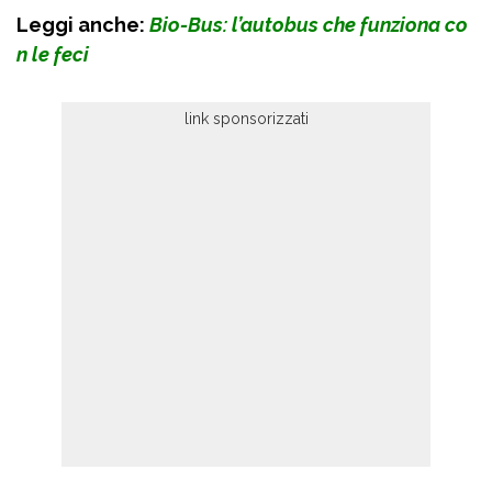
Leggi anche:
Bio-Bus: l’autobus che funziona co
n le feci