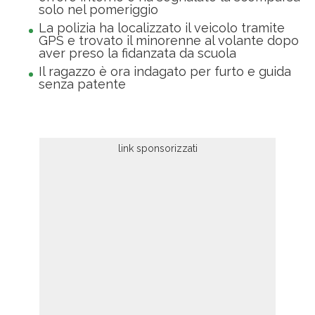
solo nel pomeriggio
La polizia ha localizzato il veicolo tramite
GPS e trovato il minorenne al volante dopo
aver preso la fidanzata da scuola
Il ragazzo è ora indagato per furto e guida
senza patente