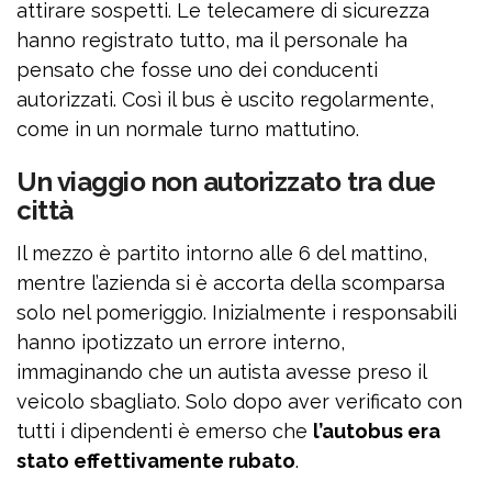
attirare sospetti. Le telecamere di sicurezza
hanno registrato tutto, ma il personale ha
pensato che fosse uno dei conducenti
autorizzati. Così il bus è uscito regolarmente,
come in un normale turno mattutino.
Un viaggio non autorizzato tra due
città
Il mezzo è partito intorno alle 6 del mattino,
mentre l’azienda si è accorta della scomparsa
solo nel pomeriggio. Inizialmente i responsabili
hanno ipotizzato un errore interno,
immaginando che un autista avesse preso il
veicolo sbagliato. Solo dopo aver verificato con
tutti i dipendenti è emerso che
l’autobus era
stato effettivamente rubato
.