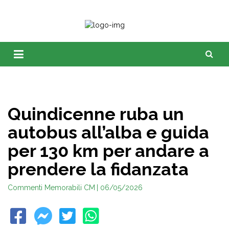
Quindicenne ruba un
autobus all’alba e guida
per 130 km per andare a
prendere la fidanzata
Commenti Memorabili CM
| 06/05/2026