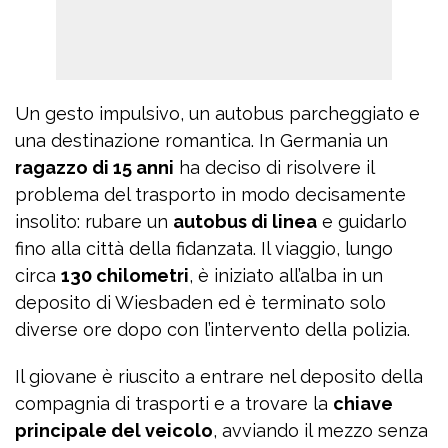
Un gesto impulsivo, un autobus parcheggiato e
una destinazione romantica. In Germania un
ragazzo di 15 anni
ha deciso di risolvere il
problema del trasporto in modo decisamente
insolito: rubare un
autobus di linea
e guidarlo
fino alla città della fidanzata. Il viaggio, lungo
circa
130 chilometri
, è iniziato all’alba in un
deposito di Wiesbaden ed è terminato solo
diverse ore dopo con l’intervento della polizia.
Il giovane è riuscito a entrare nel deposito della
compagnia di trasporti e a trovare la
chiave
principale del veicolo
, avviando il mezzo senza