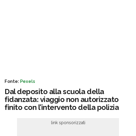
Fonte:
Pexels
Dal deposito alla scuola della
fidanzata: viaggio non autorizzato
finito con l’intervento della polizia