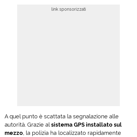
A quel punto è scattata la segnalazione alle
autorità. Grazie al
sistema GPS installato sul
mezzo
, la polizia ha localizzato rapidamente