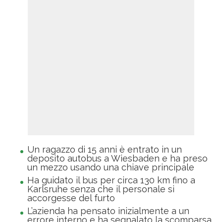
Un ragazzo di 15 anni è entrato in un
deposito autobus a Wiesbaden e ha preso
un mezzo usando una chiave principale
Ha guidato il bus per circa 130 km fino a
Karlsruhe senza che il personale si
accorgesse del furto
L’azienda ha pensato inizialmente a un
errore interno e ha segnalato la scomparsa