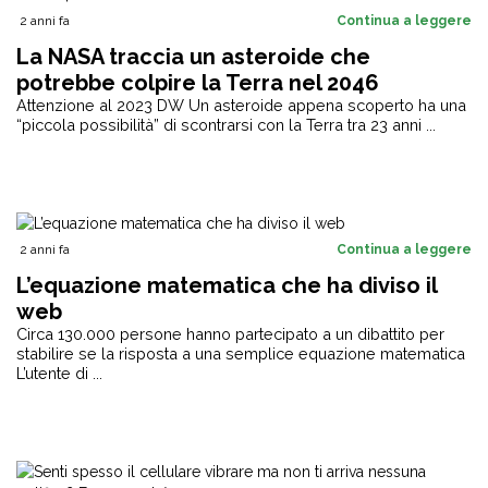
2 anni fa
Continua a leggere
La NASA traccia un asteroide che
potrebbe colpire la Terra nel 2046
Attenzione al 2023 DW Un asteroide appena scoperto ha una
“piccola possibilità” di scontrarsi con la Terra tra 23 anni ...
2 anni fa
Continua a leggere
L’equazione matematica che ha diviso il
web
Circa 130.000 persone hanno partecipato a un dibattito per
stabilire se la risposta a una semplice equazione matematica
L’utente di ...