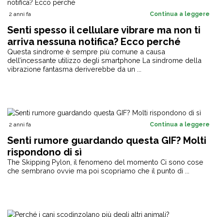
2 anni fa
Continua a leggere
Senti spesso il cellulare vibrare ma non ti
arriva nessuna notifica? Ecco perché
Questa sindrome è sempre più comune a causa
dell’incessante utilizzo degli smartphone La sindrome della
vibrazione fantasma deriverebbe da un ...
2 anni fa
Continua a leggere
Senti rumore guardando questa GIF? Molti
rispondono di sì
The Skipping Pylon, il fenomeno del momento Ci sono cose
che sembrano ovvie ma poi scopriamo che il punto di ...