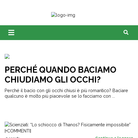
PERCHÉ QUANDO BACIAMO
CHIUDIAMO GLI OCCHI?
Perché il bacio con gli occhi chiusi è più romantico? Baciare
qualcuno è molto più piacevole se lo facciamo con ...