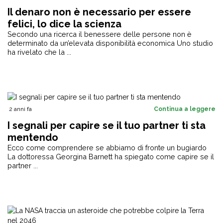
Il denaro non è necessario per essere
felici, lo dice la scienza
Secondo una ricerca il benessere delle persone non è
determinato da un’elevata disponibilità economica Uno studio
ha rivelato che la ...
2 anni fa
Continua a leggere
I segnali per capire se il tuo partner ti sta
mentendo
Ecco come comprendere se abbiamo di fronte un bugiardo
La dottoressa Georgina Barnett ha spiegato come capire se il
partner ...