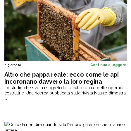
1 giorno fa
Continua a leggere
Altro che pappa reale: ecco come le api
incoronano davvero la loro regina
Lo studio che svela i segreti delle culle reali e delle operaie
costruttrici Una ricerca pubblicata sulla rivista Nature dimostra
...