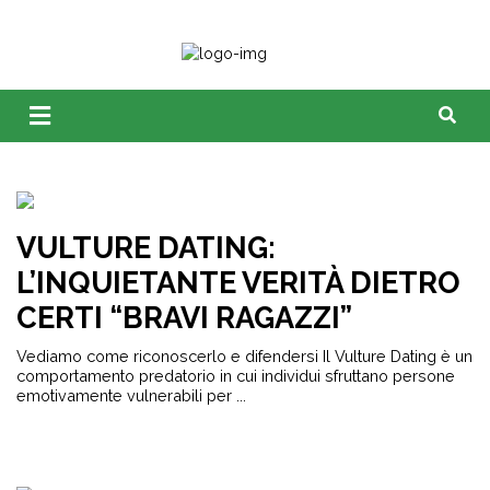
VULTURE DATING:
L’INQUIETANTE VERITÀ DIETRO
CERTI “BRAVI RAGAZZI”
Vediamo come riconoscerlo e difendersi Il Vulture Dating è un
comportamento predatorio in cui individui sfruttano persone
emotivamente vulnerabili per ...