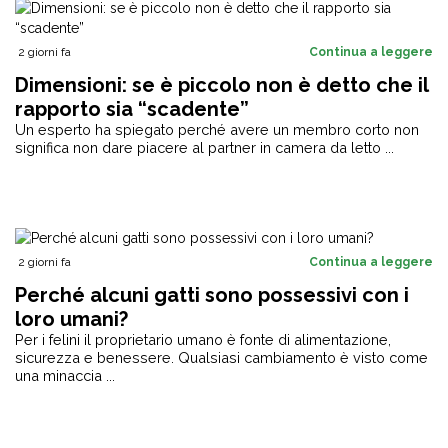
2 giorni fa
Continua a leggere
Dimensioni: se è piccolo non è detto che il
rapporto sia “scadente”
Un esperto ha spiegato perché avere un membro corto non
significa non dare piacere al partner in camera da letto ...
2 giorni fa
Continua a leggere
Perché alcuni gatti sono possessivi con i
loro umani?
Per i felini il proprietario umano è fonte di alimentazione,
sicurezza e benessere. Qualsiasi cambiamento è visto come
una minaccia ...