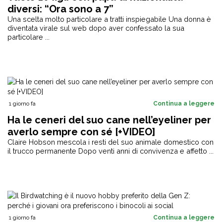
diversi: “Ora sono a 7”
Una scelta molto particolare a tratti inspiegabile Una donna è
diventata virale sul web dopo aver confessato la sua
particolare ...
1 giorno fa
Continua a leggere
Ha le ceneri del suo cane nell’eyeliner per
averlo sempre con sé [+VIDEO]
Claire Hobson mescola i resti del suo animale domestico con
il trucco permanente Dopo venti anni di convivenza e affetto ...
1 giorno fa
Continua a leggere