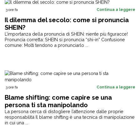
3 ore fa
Continua a leggere
Il dilemma del secolo: come si pronuncia
SHEIN?
L’importanza della pronuncia di SHEIN: niente più figuracce!
Pronuncia corretta: SHEIN si pronuncia “shi-in” Confusione
comune: Molti tendono a pronunciarlo ...
3 ore fa
Continua a leggere
Blame shifting: come capire se una
persona ti sta manipolando
La persona cerca di distogliere l’attenzione dalle proprie
responsabilità Il blame shifting è una tecnica di manipolazione
in cui una ...