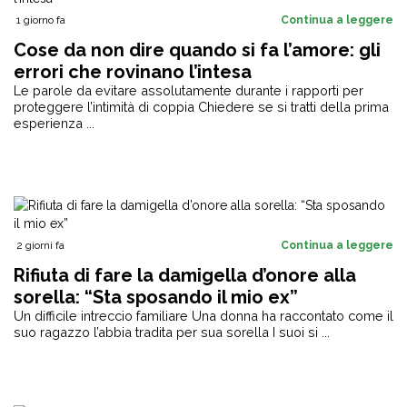
1 giorno fa
Continua a leggere
Cose da non dire quando si fa l’amore: gli
errori che rovinano l’intesa
Le parole da evitare assolutamente durante i rapporti per
proteggere l’intimità di coppia Chiedere se si tratti della prima
esperienza ...
2 giorni fa
Continua a leggere
Rifiuta di fare la damigella d’onore alla
sorella: “Sta sposando il mio ex”
Un difficile intreccio familiare Una donna ha raccontato come il
suo ragazzo l’abbia tradita per sua sorella I suoi si ...