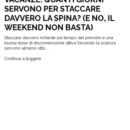
SERVONO PER STACCARE
DAVVERO LA SPINA? (E NO, IL
WEEKEND NON BASTA)
Staccare davvero richiede più tempo del previsto e una
buona dose di disconnessione attiva Secondo la scienza
servono almeno otto ...
Continua a leggere