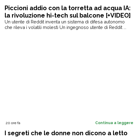
Piccioni addio con la torretta ad acqua IA:
la rivoluzione hi-tech sul balcone [+VIDEO]
Un utente di Reddit inventa un sistema di difesa autonomo
che rileva i volatili molesti Un ingegnoso utente di Reddit ...
20 ore fa
Continua a leggere
I segreti che le donne non dicono a letto