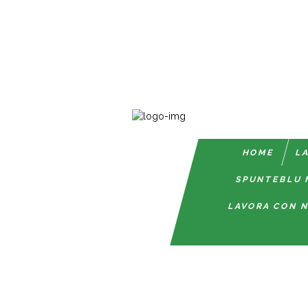
HOME
LA
SPUNTEBLU 
LAVORA CON N