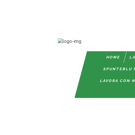
HOME
LA
SPUNTEBLU 
LAVORA CON N