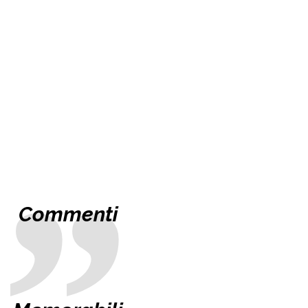
Commenti