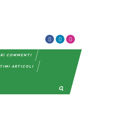
TRI COMMENTI
TIMI ARTICOLI