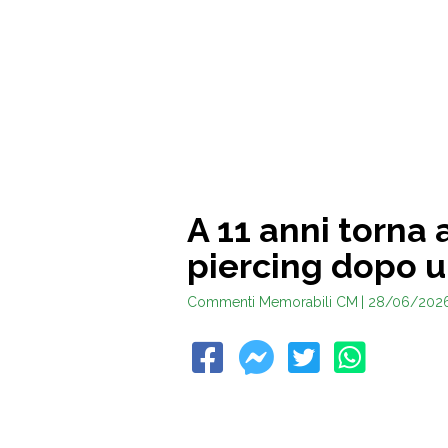
A 11 anni torna 
piercing dopo u
Commenti Memorabili CM
| 28/06/202