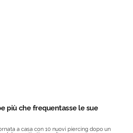
 più che frequentasse le sue
tornata a casa con 10 nuovi piercing dopo un