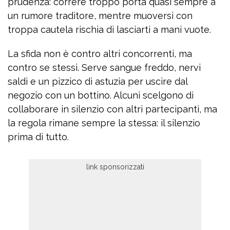
prudenza: correre troppo porta quasi sempre a
un rumore traditore, mentre muoversi con
troppa cautela rischia di lasciarti a mani vuote.
La sfida non è contro altri concorrenti, ma
contro se stessi. Serve sangue freddo, nervi
saldi e un pizzico di astuzia per uscire dal
negozio con un bottino. Alcuni scelgono di
collaborare in silenzio con altri partecipanti, ma
la regola rimane sempre la stessa: il silenzio
prima di tutto.