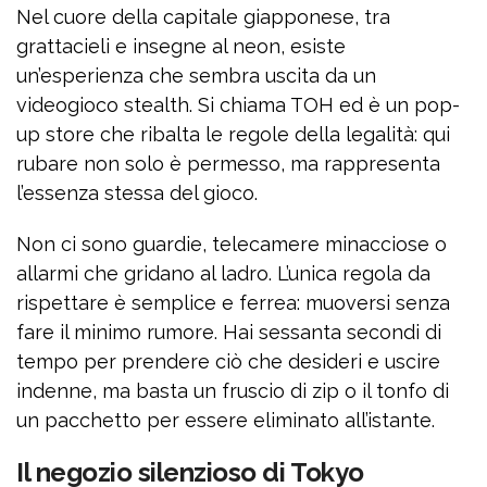
Nel cuore della capitale giapponese, tra
grattacieli e insegne al neon, esiste
un’esperienza che sembra uscita da un
videogioco stealth. Si chiama TOH ed è un pop-
up store che ribalta le regole della legalità: qui
rubare non solo è permesso, ma rappresenta
l’essenza stessa del gioco.
Non ci sono guardie, telecamere minacciose o
allarmi che gridano al ladro. L’unica regola da
rispettare è semplice e ferrea: muoversi senza
fare il minimo rumore. Hai sessanta secondi di
tempo per prendere ciò che desideri e uscire
indenne, ma basta un fruscio di zip o il tonfo di
un pacchetto per essere eliminato all’istante.
Il negozio silenzioso di Tokyo