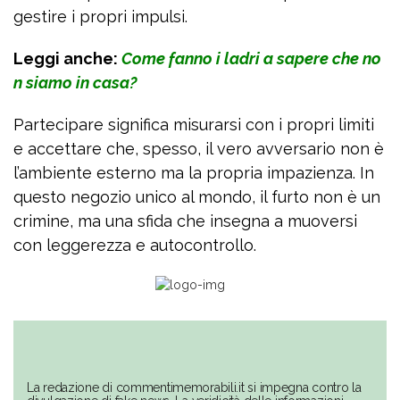
gestire i propri impulsi.
Leggi anche:
Come fanno i ladri a sapere che no
n siamo in casa?
Partecipare significa misurarsi con i propri limiti
e accettare che, spesso, il vero avversario non è
l’ambiente esterno ma la propria impazienza. In
questo negozio unico al mondo, il furto non è un
crimine, ma una sfida che insegna a muoversi
con leggerezza e autocontrollo.
La redazione di commentimemorabili.it si impegna contro la