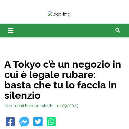
A Tokyo c’è un negozio in
cui è legale rubare:
basta che tu lo faccia in
silenzio
Commenti Memorabili CM
| 11/09/2025