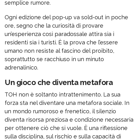
semplice rumore.
Ogni edizione del pop-up va sold-out in poche
ore, segno che la curiosità di provare
un’esperienza così paradossale attira sia i
residenti sia i turisti. È la prova che l’essere
umano non resiste al fascino del proibito,
soprattutto se racchiuso in un minuto
adrenalinico.
Un gioco che diventa metafora
TOH non è soltanto intrattenimento. La sua
forza sta nel diventare una metafora sociale. In
un mondo rumoroso e frenetico, il silenzio
diventa risorsa preziosa e condizione necessaria
per ottenere ciò che si vuole. È una riflessione
sulla disciplina, sul rischio e sulla capacità di