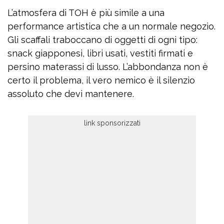
L’atmosfera di TOH è più simile a una
performance artistica che a un normale negozio.
Gli scaffali traboccano di oggetti di ogni tipo:
snack giapponesi, libri usati, vestiti firmati e
persino materassi di lusso. L’abbondanza non è
certo il problema, il vero nemico è il silenzio
assoluto che devi mantenere.