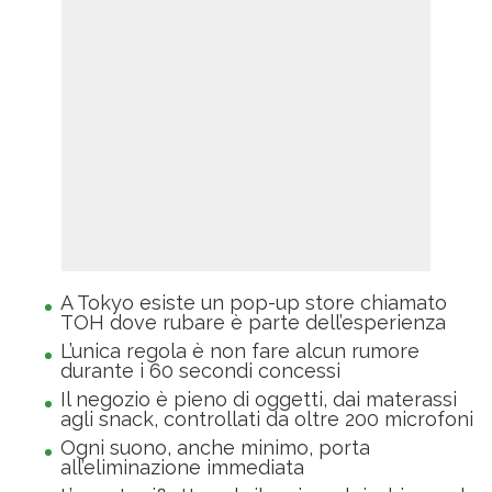
A Tokyo esiste un pop-up store chiamato
TOH dove rubare è parte dell’esperienza
L’unica regola è non fare alcun rumore
durante i 60 secondi concessi
Il negozio è pieno di oggetti, dai materassi
agli snack, controllati da oltre 200 microfoni
Ogni suono, anche minimo, porta
all’eliminazione immediata