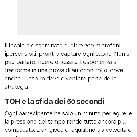
Il locale è disseminato di oltre 200 microfoni
ipersensibili, pronti a captare ogni suono. Non si
può parlare, ridere o tossire. L’esperienza si
trasforma in una prova di autocontrollo, dove
anche il respiro deve diventare parte della
strategia.
TOH e la sfida dei 60 secondi
Ogni partecipante ha solo un minuto per agire, e
la pressione del tempo rende tutto ancora più
complicato. È un gioco di equilibrio tra velocità e