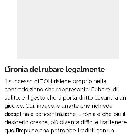
L’ironia del rubare legalmente
Il successo di TOH risiede proprio nella
contraddizione che rappresenta. Rubare, di
solito, è il gesto che ti porta dritto davanti a un
giudice. Qui, invece, è un’arte che richiede
disciplina e concentrazione. L’ironia è che più il
desiderio cresce, più diventa difficile trattenere
quell’impulso che potrebbe tradirti con un