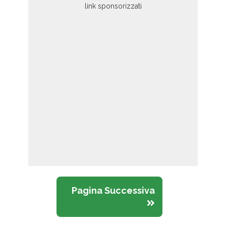
Pagina Successiva