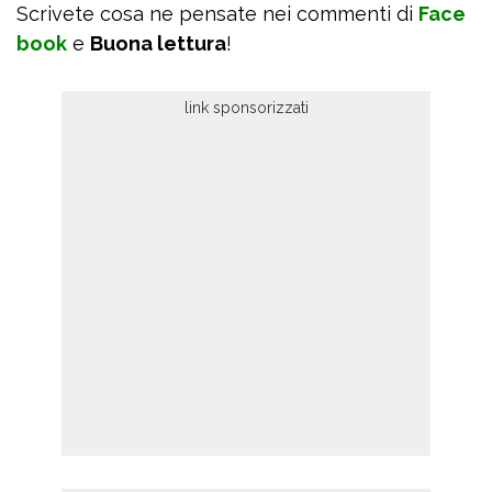
Scrivete cosa ne pensate nei commenti di
Face
book
e
Buona lettura
!