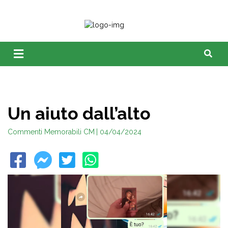
Un aiuto dall’alto
Commenti Memorabili CM
| 04/04/2024