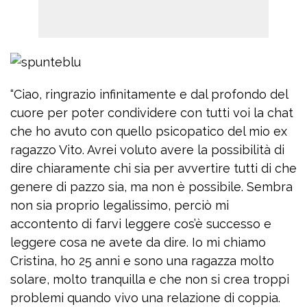
“Ciao, ringrazio infinitamente e dal profondo del
cuore per poter condividere con tutti voi la chat
che ho avuto con quello psicopatico del mio ex
ragazzo Vito. Avrei voluto avere la possibilità di
dire chiaramente chi sia per avvertire tutti di che
genere di pazzo sia, ma non è possibile. Sembra
non sia proprio legalissimo, perciò mi
accontento di farvi leggere cos’è successo e
leggere cosa ne avete da dire. Io mi chiamo
Cristina, ho 25 anni e sono una ragazza molto
solare, molto tranquilla e che non si crea troppi
problemi quando vivo una relazione di coppia.