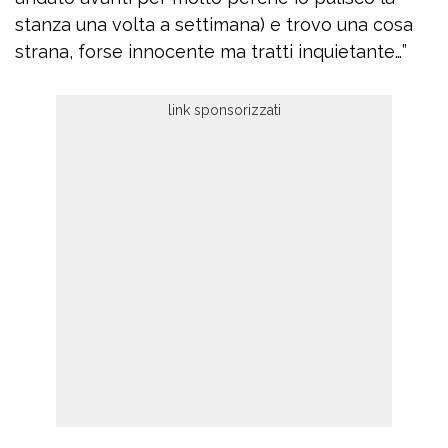
stanza una volta a settimana) e trovo una cosa
strana, forse innocente ma tratti inquietante…”