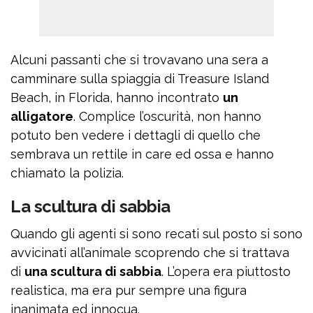
Alcuni passanti che si trovavano una sera a
camminare sulla spiaggia di Treasure Island
Beach, in Florida, hanno incontrato
un
alligatore
. Complice l’oscurità, non hanno
potuto ben vedere i dettagli di quello che
sembrava un rettile in care ed ossa e hanno
chiamato la polizia.
La scultura di sabbia
Quando gli agenti si sono recati sul posto si sono
avvicinati all’animale scoprendo che si trattava
di
una scultura di sabbia
. L’opera era piuttosto
realistica, ma era pur sempre una figura
inanimata ed innocua.