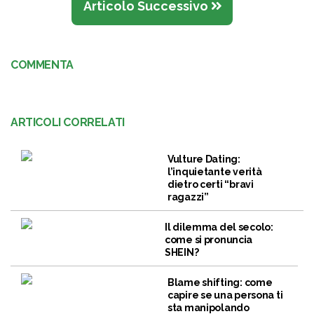
Articolo Successivo
COMMENTA
ARTICOLI CORRELATI
Vulture Dating:
l’inquietante verità
dietro certi “bravi
ragazzi”
Il dilemma del secolo:
come si pronuncia
SHEIN?
Blame shifting: come
capire se una persona ti
sta manipolando