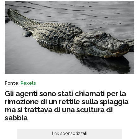
Fonte:
Pexels
Gli agenti sono stati chiamati per la
rimozione di un rettile sulla spiaggia
ma si trattava di una scultura di
sabbia