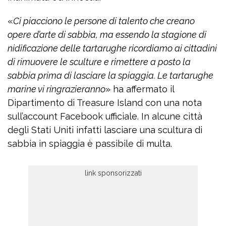
«
Ci piacciono le persone di talento che creano
opere d’arte di sabbia, ma essendo la stagione di
nidificazione delle tartarughe ricordiamo ai cittadini
di rimuovere le sculture e rimettere a posto la
sabbia prima di lasciare la spiaggia. Le tartarughe
marine vi ringrazieranno
» ha affermato il
Dipartimento di Treasure Island con una nota
sull’account Facebook ufficiale. In alcune città
degli Stati Uniti infatti lasciare una scultura di
sabbia in spiaggia è passibile di multa.