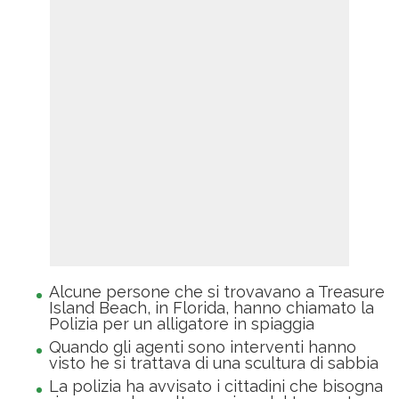
Alcune persone che si trovavano a Treasure
Island Beach, in Florida, hanno chiamato la
Polizia per un alligatore in spiaggia
Quando gli agenti sono interventi hanno
visto he si trattava di una scultura di sabbia
La polizia ha avvisato i cittadini che bisogna