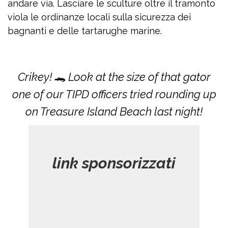
andare via. Lasciare le sculture oltre il tramonto
viola le ordinanze locali sulla sicurezza dei
bagnanti e delle tartarughe marine.
Crikey! 🐊 Look at the size of that gator
one of our TIPD officers tried rounding up
on Treasure Island Beach last night!