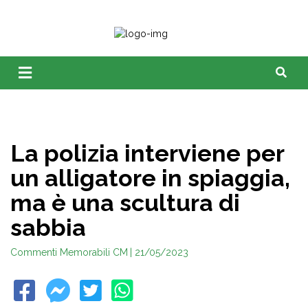
La polizia interviene per
un alligatore in spiaggia,
ma è una scultura di
sabbia
Commenti Memorabili CM
| 21/05/2023