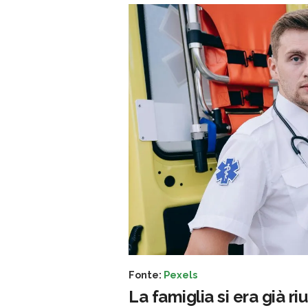
Fonte:
Pexels
La famiglia si era già ri