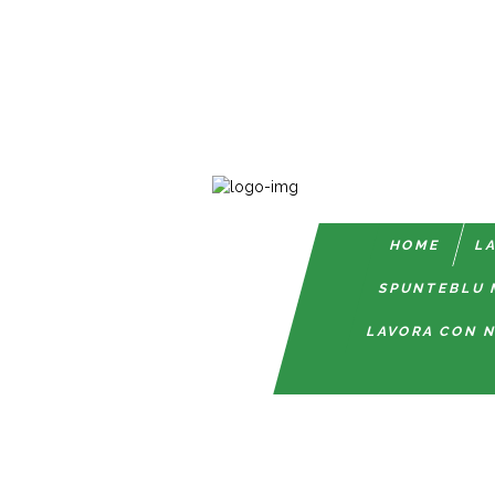
HOME
LA
SPUNTEBLU 
LAVORA CON N