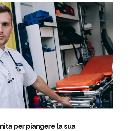
unita per piangere la sua