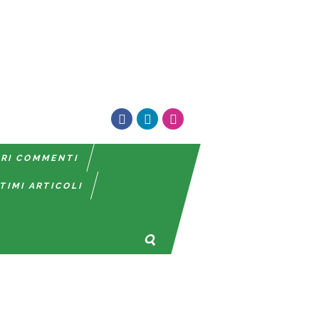
TRI COMMENTI
TIMI ARTICOLI