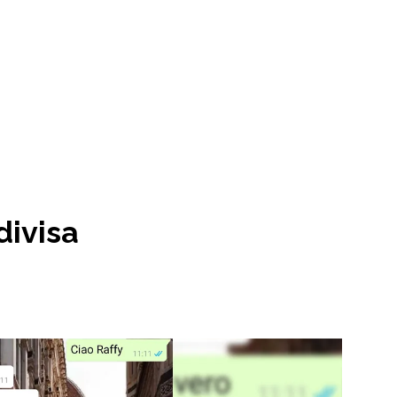
divisa