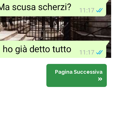
Pagina Successiva