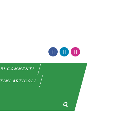
TRI COMMENTI
TIMI ARTICOLI