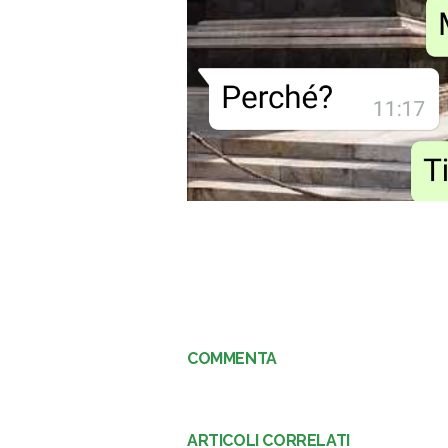
COMMENTA
ARTICOLI CORRELATI