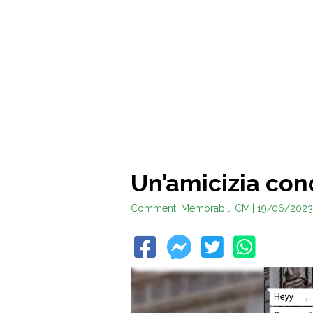
Un’amicizia con
Commenti Memorabili CM
| 19/06/2023