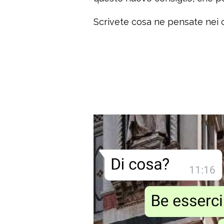
Scrivete cosa ne pensate nei