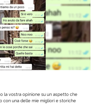
io la vostra opinione su un aspetto che
to con una delle mie migliori e storiche