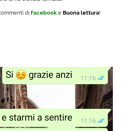
 commenti di
Facebook
e
Buona lettura
!