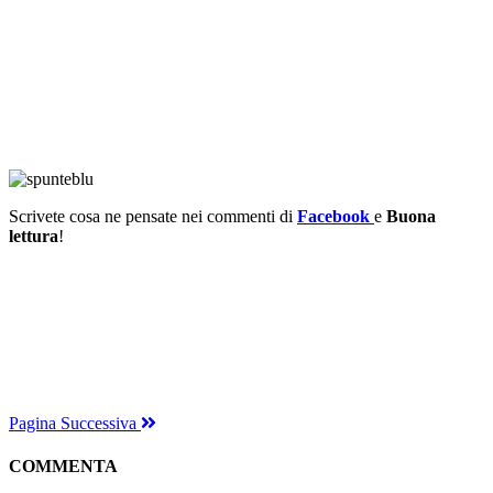
Scrivete cosa ne pensate nei commenti di
Facebook
e
Buona
lettura
!
Pagina Successiva
COMMENTA