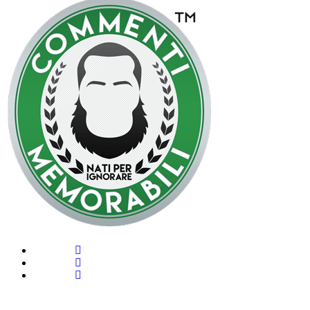
Privacy Policy