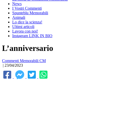
News
I Vostri Commenti
Spunteblu Memorabili
Animali
Lo dice la scienza!
Ultimi articoli
Lavora con noi!
Instagram LINK IN BIO
L’anniversario
Commenti Memorabili CM
| 23/04/2023