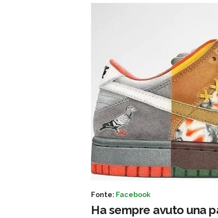
Fonte:
Facebook
Ha sempre avuto una pa