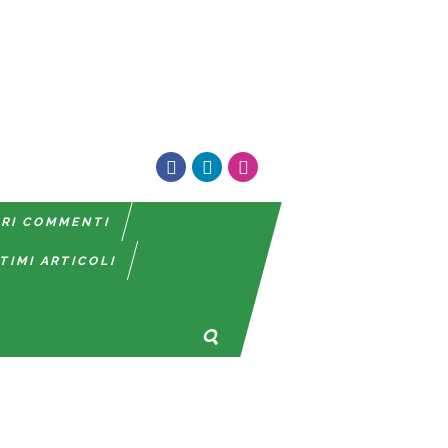
TRI COMMENTI
TIMI ARTICOLI