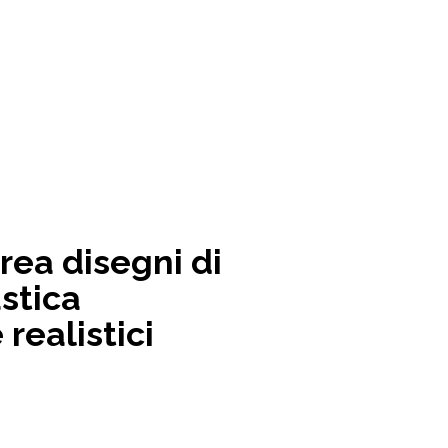
rea disegni di
stica
realistici