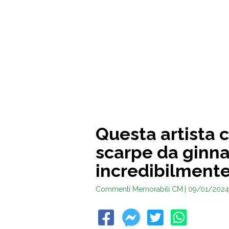
Questa artista c
scarpe da ginna
incredibilmente 
Commenti Memorabili CM
| 09/01/2024