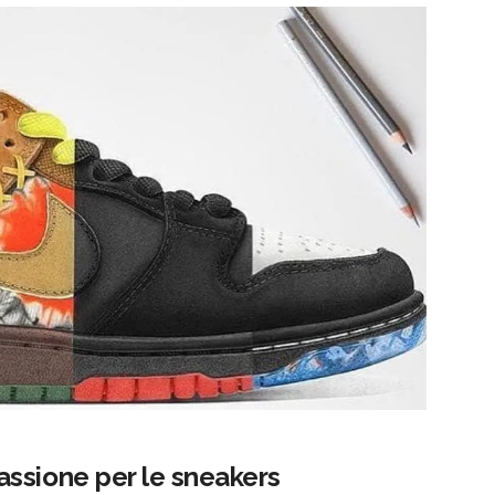
ssione per le sneakers