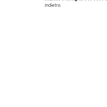
indietro.