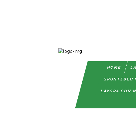
HOME
LA
SPUNTEBLU 
LAVORA CON N