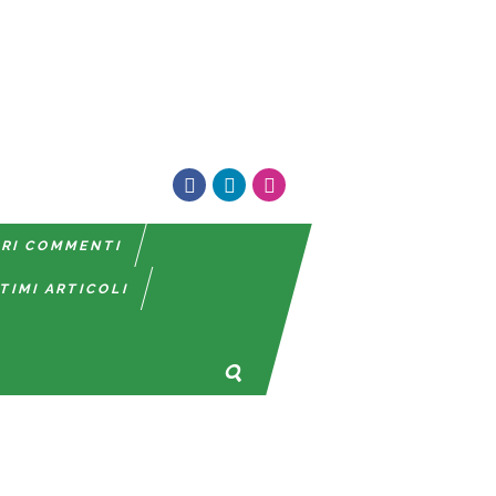
TRI COMMENTI
TIMI ARTICOLI