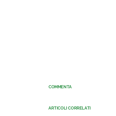
COMMENTA
ARTICOLI CORRELATI