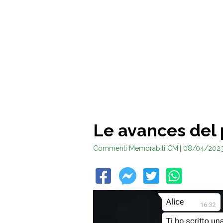
Le avances del
Commenti Memorabili CM
| 08/04/202