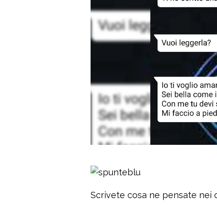
Scrivete cosa ne pensate nei