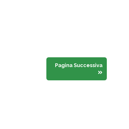
Pagina Successiva