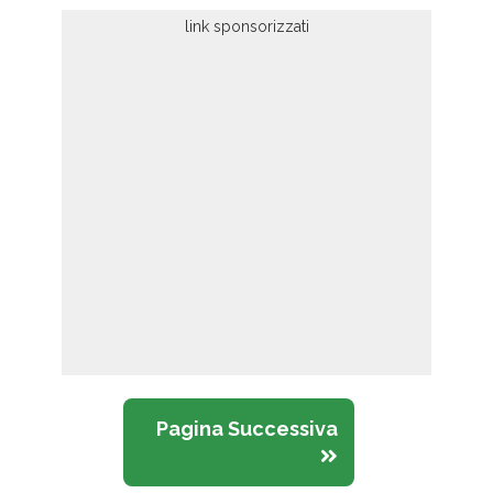
Pagina Successiva