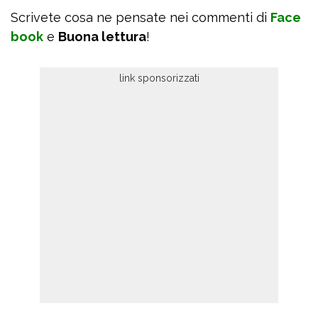
Scrivete cosa ne pensate nei commenti di
Face
book
e
Buona lettura
!