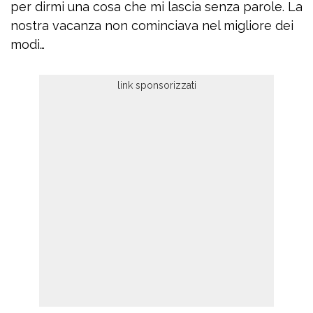
per dirmi una cosa che mi lascia senza parole. La
nostra vacanza non cominciava nel migliore dei
modi…