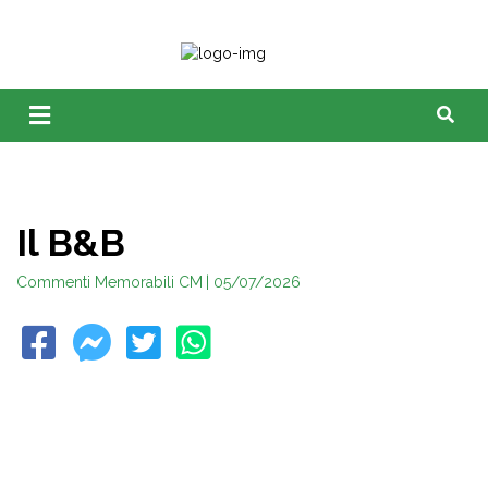
Il B&B
Commenti Memorabili CM
| 05/07/2026