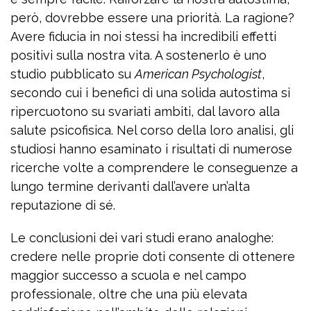
però, dovrebbe essere una priorità. La ragione?
Avere fiducia in noi stessi ha incredibili effetti
positivi sulla nostra vita. A sostenerlo è uno
studio pubblicato su
American Psychologist
,
secondo cui i benefici di una solida autostima si
ripercuotono su svariati ambiti, dal lavoro alla
salute psicofisica. Nel corso della loro analisi, gli
studiosi hanno esaminato i risultati di numerose
ricerche volte a comprendere le conseguenze a
lungo termine derivanti dall’avere un’alta
reputazione di sé.
Le conclusioni dei vari studi erano analoghe:
credere nelle proprie doti consente di ottenere
maggior successo a scuola e nel campo
professionale, oltre che una più elevata