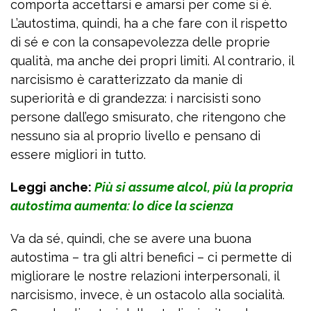
comporta accettarsi e amarsi per come si è.
L’autostima, quindi, ha a che fare con il rispetto
di sé e con la consapevolezza delle proprie
qualità, ma anche dei propri limiti. Al contrario, il
narcisismo è caratterizzato da manie di
superiorità e di grandezza: i narcisisti sono
persone dall’ego smisurato, che ritengono che
nessuno sia al proprio livello e pensano di
essere migliori in tutto.
Leggi anche:
Più si assume alcol, più la propria
autostima aumenta: lo dice la scienza
Va da sé, quindi, che se avere una buona
autostima – tra gli altri benefici – ci permette di
migliorare le nostre relazioni interpersonali, il
narcisismo, invece, è un ostacolo alla socialità.