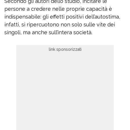
Secondo gli autori dello studio, incitare le
persone a credere nelle proprie capacità è
indispensabile: gli effetti positivi dell’autostima,
infatti, si ripercuotono non solo sulle vite dei
singoli, ma anche sull’intera società.