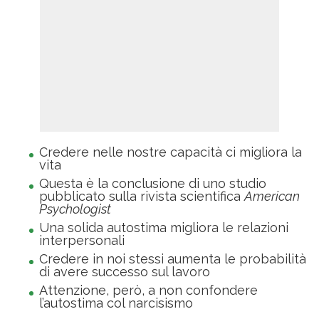
Credere nelle nostre capacità ci migliora la
vita
Questa è la conclusione di uno studio
pubblicato sulla rivista scientifica
American
Psychologist
Una solida autostima migliora le relazioni
interpersonali
Credere in noi stessi aumenta le probabilità
di avere successo sul lavoro
Attenzione, però, a non confondere
l’autostima col narcisismo