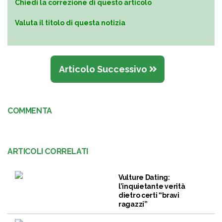
Chiedi la correzione di questo articolo
Valuta il titolo di questa notizia
Articolo Successivo
COMMENTA
ARTICOLI CORRELATI
Vulture Dating:
l’inquietante verità
dietro certi “bravi
ragazzi”