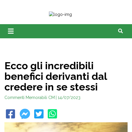
Ecco gli incredibili
benefici derivanti dal
credere in se stessi
Commenti Memorabili CM
| 14/07/2023