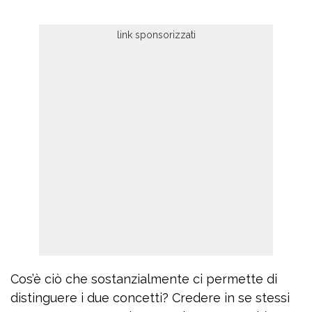
Cos’è ciò che sostanzialmente ci permette di
distinguere i due concetti? Credere in se stessi