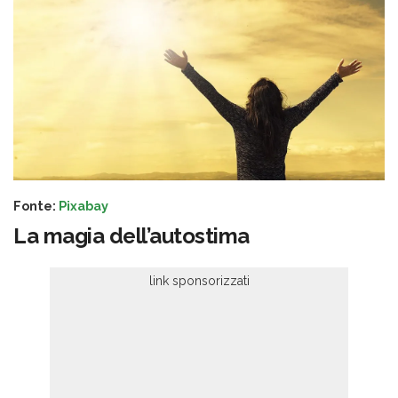
Fonte:
Pixabay
La magia dell’autostima