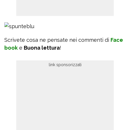
Scrivete cosa ne pensate nei commenti di
Face
book
e
Buona lettura
!