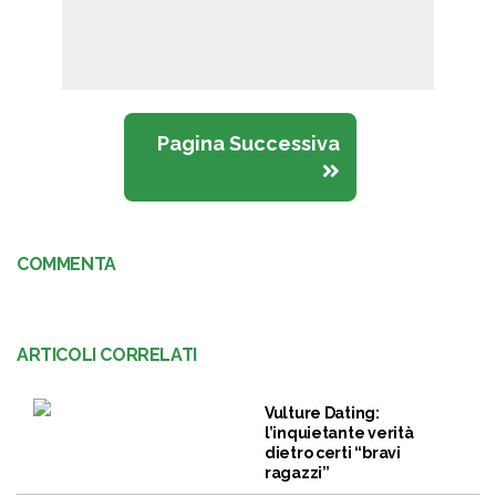
Pagina Successiva
COMMENTA
ARTICOLI CORRELATI
Vulture Dating:
l’inquietante verità
dietro certi “bravi
ragazzi”