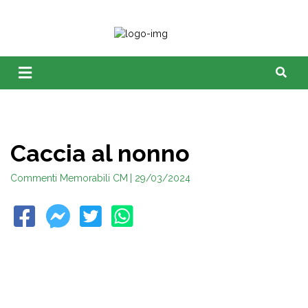
Caccia al nonno
Commenti Memorabili CM
| 29/03/2024