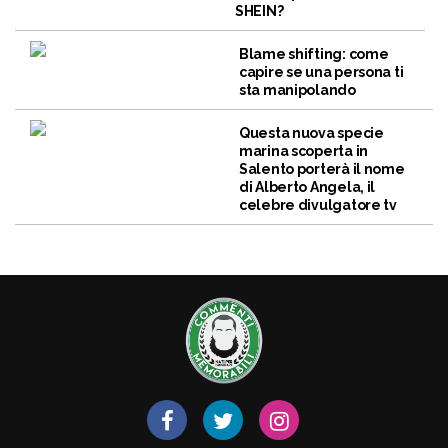
SHEIN?
Blame shifting: come
capire se una persona ti
sta manipolando
Questa nuova specie
marina scoperta in
Salento porterà il nome
di Alberto Angela, il
celebre divulgatore tv