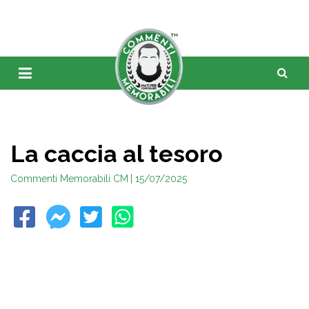
La caccia al tesoro
Commenti Memorabili CM
| 15/07/2025