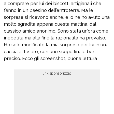
a comprare per lui dei biscotti artigianali che
fanno in un paesino dell’entroterra. Ma le
sorprese si ricevono anche, e io ne ho avuto una
molto sgradita appena questa mattina, dal
classico amico anonimo. Sono stata un’ora come
inebetita ma alla fine la razionalità ha prevalso.
Ho solo modificato la mia sorpresa per lui in una
caccia al tesoro, con uno scopo finale ben
preciso. Ecco gli screenshot, buona lettura