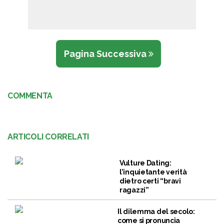
Pagina Successiva
COMMENTA
ARTICOLI CORRELATI
Vulture Dating:
l’inquietante verità
dietro certi “bravi
ragazzi”
Il dilemma del secolo:
come si pronuncia