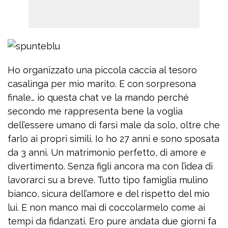
Ho organizzato una piccola caccia al tesoro
casalinga per mio marito. E con sorpresona
finale… io questa chat ve la mando perché
secondo me rappresenta bene la voglia
dell’essere umano di farsi male da solo, oltre che
farlo ai propri simili. Io ho 27 anni e sono sposata
da 3 anni. Un matrimonio perfetto, di amore e
divertimento. Senza figli ancora ma con l’idea di
lavorarci su a breve. Tutto tipo famiglia mulino
bianco, sicura dell’amore e del rispetto del mio
lui. E non manco mai di coccolarmelo come ai
tempi da fidanzati. Ero pure andata due giorni fa