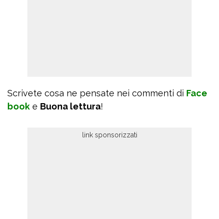
Scrivete cosa ne pensate nei commenti di
Face
book
e
Buona lettura
!