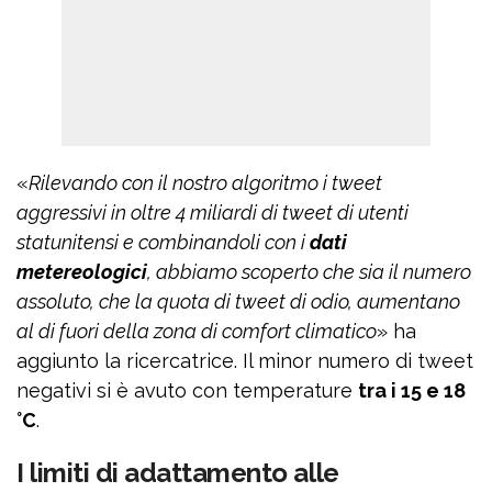
«
Rilevando con il nostro algoritmo i tweet
aggressivi in oltre 4 miliardi di tweet di utenti
statunitensi e combinandoli con i
dati
metereologici
, abbiamo scoperto che sia il numero
assoluto, che la quota di tweet di odio, aumentano
al di fuori della zona di comfort climatico
» ha
aggiunto la ricercatrice. Il minor numero di tweet
negativi si è avuto con temperature
tra i 15 e 18
°C
.
I limiti di adattamento alle