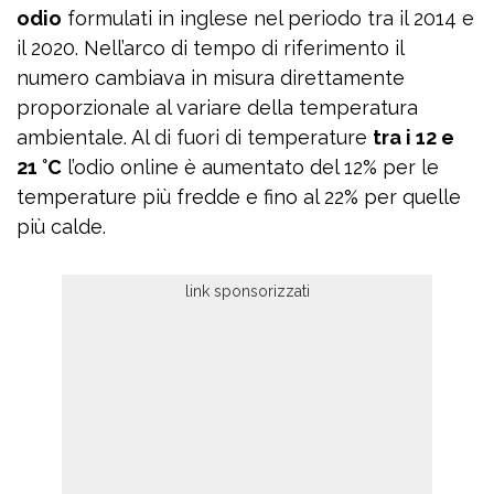
odio
formulati in inglese nel periodo tra il 2014 e
il 2020. Nell’arco di tempo di riferimento il
numero cambiava in misura direttamente
proporzionale al variare della temperatura
ambientale. Al di fuori di temperature
tra i 12 e
21 °C
l’odio online è aumentato del 12% per le
temperature più fredde e fino al 22% per quelle
più calde.