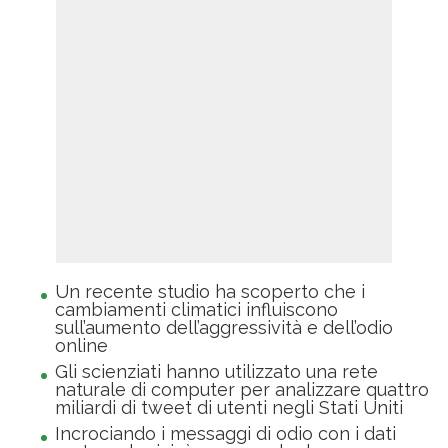
Un recente studio ha scoperto che i
cambiamenti climatici influiscono
sull’aumento dell’aggressività e dell’odio
online
Gli scienziati hanno utilizzato una rete
naturale di computer per analizzare quattro
miliardi di tweet di utenti negli Stati Uniti
Incrociando i messaggi di odio con i dati