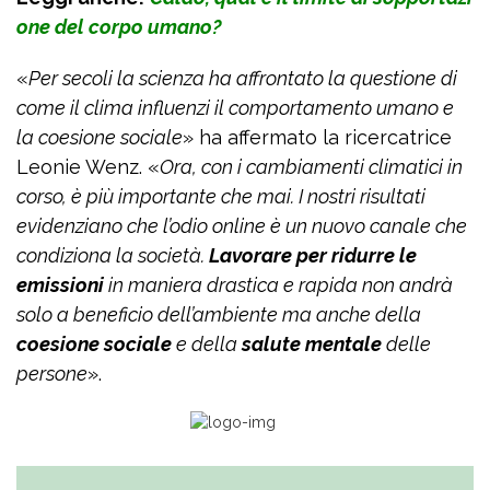
one del corpo umano?
«
Per secoli la scienza ha affrontato la questione di
come il clima influenzi il comportamento umano e
la coesione sociale
» ha affermato la ricercatrice
Leonie Wenz. «
Ora, con i cambiamenti climatici in
corso, è più importante che mai. I nostri risultati
evidenziano che l’odio online è un nuovo canale che
condiziona la società.
Lavorare per ridurre le
emissioni
in maniera drastica e rapida non andrà
solo a beneficio dell’ambiente ma anche della
coesione sociale
e della
salute mentale
delle
persone
».