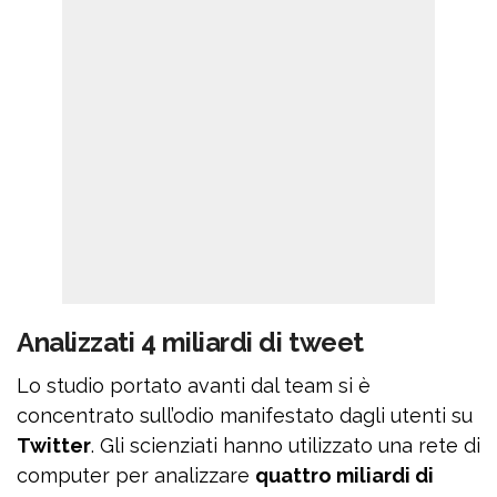
Analizzati 4 miliardi di tweet
Lo studio portato avanti dal team si è
concentrato sull’odio manifestato dagli utenti su
Twitter
. Gli scienziati hanno utilizzato una rete di
computer per analizzare
quattro miliardi di