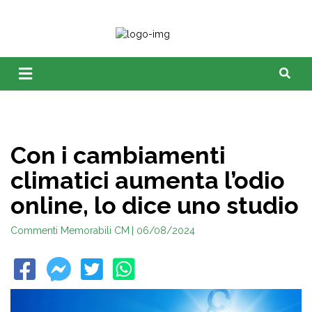
Con i cambiamenti
climatici aumenta l’odio
online, lo dice uno studio
Commenti Memorabili CM
| 06/08/2024