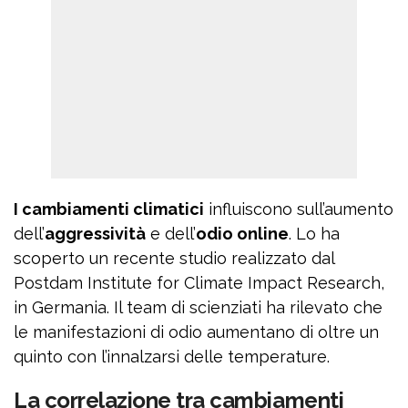
I cambiamenti climatici
influiscono sull’aumento
dell’
aggressività
e dell’
odio online
. Lo ha
scoperto un recente studio realizzato dal
Postdam Institute for Climate Impact Research,
in Germania. Il team di scienziati ha rilevato che
le manifestazioni di odio aumentano di oltre un
quinto con l’innalzarsi delle temperature.
La correlazione tra cambiamenti