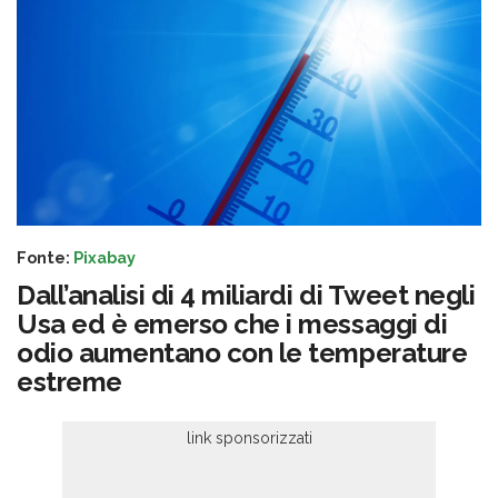
Fonte:
Pixabay
Dall’analisi di 4 miliardi di Tweet negli
Usa ed è emerso che i messaggi di
odio aumentano con le temperature
estreme