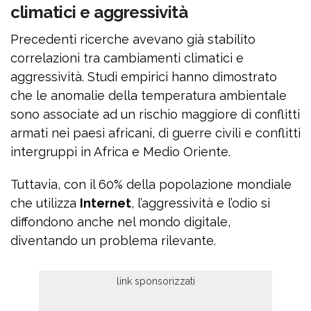
climatici e aggressività
Precedenti ricerche avevano già stabilito
correlazioni tra cambiamenti climatici e
aggressività. Studi empirici hanno dimostrato
che le anomalie della temperatura ambientale
sono associate ad un rischio maggiore di conflitti
armati nei paesi africani, di guerre civili e conflitti
intergruppi in Africa e Medio Oriente.
Tuttavia, con il 60% della popolazione mondiale
che utilizza
Internet
, l’aggressività e l’odio si
diffondono anche nel mondo digitale,
diventando un problema rilevante.