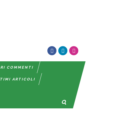
TRI COMMENTI
TIMI ARTICOLI