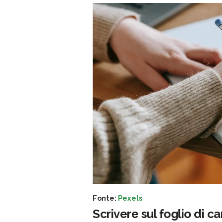
Fonte:
Pexels
Scrivere sul foglio di c