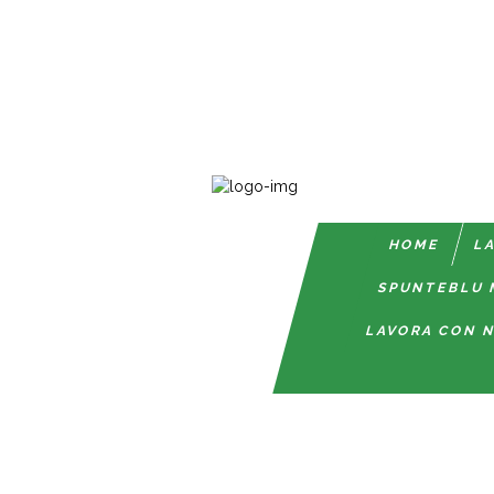
HOME
LA
SPUNTEBLU 
LAVORA CON N