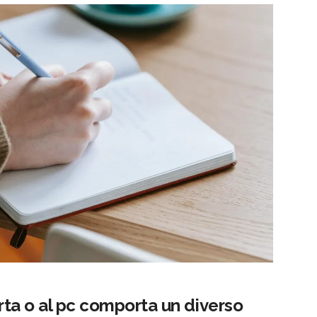
arta o al pc comporta un diverso