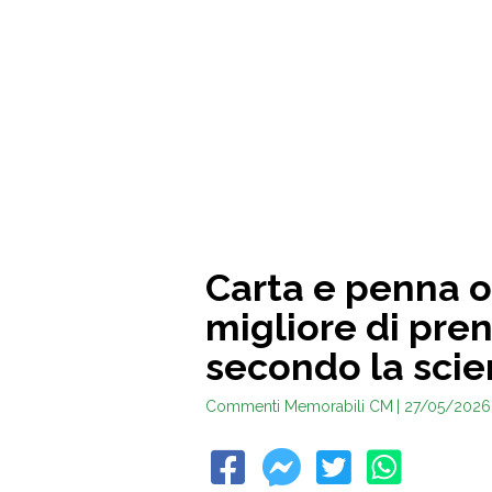
Carta e penna 
migliore di pre
secondo la scie
Commenti Memorabili CM
| 27/05/2026