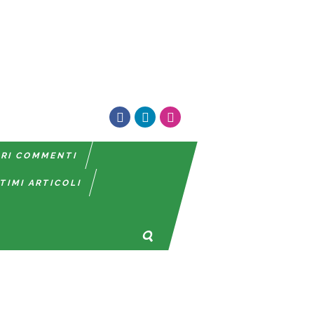
TRI COMMENTI
TIMI ARTICOLI