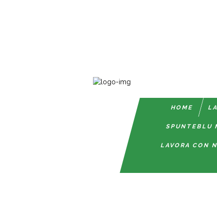
HOME
LA
SPUNTEBLU 
LAVORA CON N