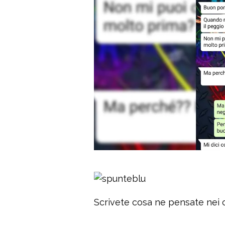
Scrivete cosa ne pensate nei