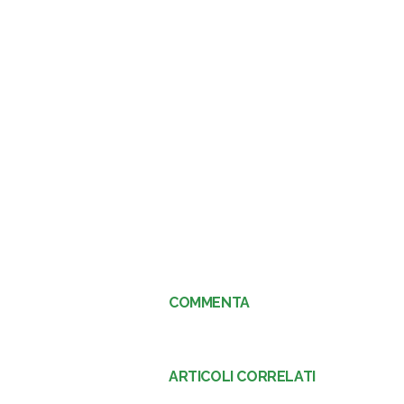
COMMENTA
ARTICOLI CORRELATI