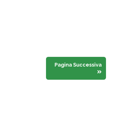
Pagina Successiva