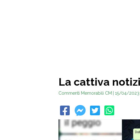
La cattiva notiz
Commenti Memorabili CM
| 15/04/2023