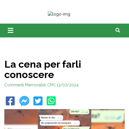
La cena per farli
conoscere
Commenti Memorabili CM
| 13/07/2024