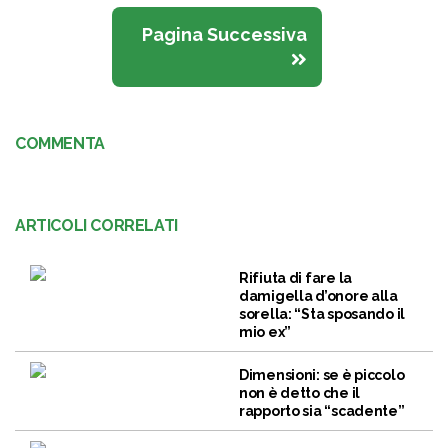
Pagina Successiva
COMMENTA
ARTICOLI CORRELATI
Rifiuta di fare la
damigella d’onore alla
sorella: “Sta sposando il
mio ex”
Dimensioni: se è piccolo
non è detto che il
rapporto sia “scadente”