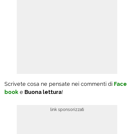
Scrivete cosa ne pensate nei commenti di
Face
book
e
Buona lettura
!