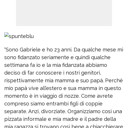
“Sono Gabriele e ho 23 anni. Da qualche mese mi
sono fidanzato seriamente e quindi qualche
settimana fa io e la mia fidanzata abbiamo
deciso di far conoscere i nostri genitori,
rispettivamente mia mamma e suo papà. Perché
mio papà vive all’estero e sua mamma in questo
momento è in viaggio di nozze. Come avrete
compreso siamo entrambi figli di coppie
separate. Anzi, divorziate. Organizziamo così una
pizzata informale e mia madre e il padre della
mia ragazza si trovano così bene a chiacchierare