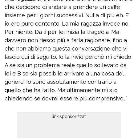
che decidono di andare a prendere un caffè
insieme per i giorni successivi. Nulla di più eh. E
io ero puro contento. La mia ragazza invece no.
Per niente. Da lì per lei inizia la tragedia. Ma
davvero non riesco più a farla ragionare, fino a
che non abbiamo questa conversazione che vi
lascio qui di seguito. Io la invio perché mi chiedo
A se sia un problema reale quello sollevato da
lei e B se sia possibile arrivare a una cosa del
genere. Io sono assolutamente contrario a
quello che ha fatto. Ma ultimamente mi sto
chiedendo se dovrei essere più comprensivo…”