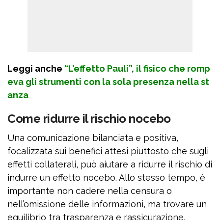
Leggi anche
“L’effetto Pauli”, il fisico che romp
eva gli strumenti con la sola presenza nella st
anza
Come ridurre il rischio nocebo
Una comunicazione bilanciata e positiva,
focalizzata sui benefici attesi piuttosto che sugli
effetti collaterali, può aiutare a ridurre il rischio di
indurre un effetto nocebo. Allo stesso tempo, è
importante non cadere nella censura o
nell’omissione delle informazioni, ma trovare un
equilibrio tra trasparenza e rassicurazione.