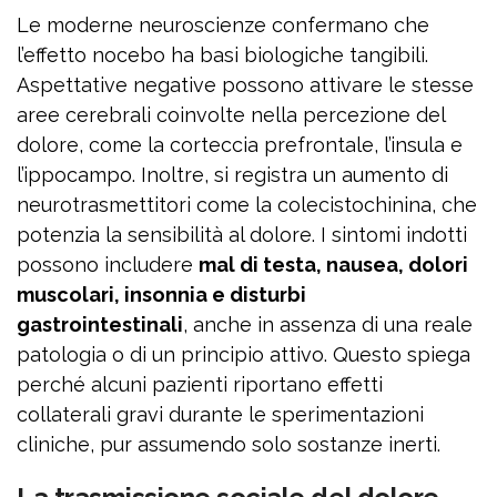
Le moderne neuroscienze confermano che
l’effetto nocebo ha basi biologiche tangibili.
Aspettative negative possono attivare le stesse
aree cerebrali coinvolte nella percezione del
dolore, come la corteccia prefrontale, l’insula e
l’ippocampo. Inoltre, si registra un aumento di
neurotrasmettitori come la colecistochinina, che
potenzia la sensibilità al dolore. I sintomi indotti
possono includere
mal di testa, nausea, dolori
muscolari, insonnia e disturbi
gastrointestinali
, anche in assenza di una reale
patologia o di un principio attivo. Questo spiega
perché alcuni pazienti riportano effetti
collaterali gravi durante le sperimentazioni
cliniche, pur assumendo solo sostanze inerti.