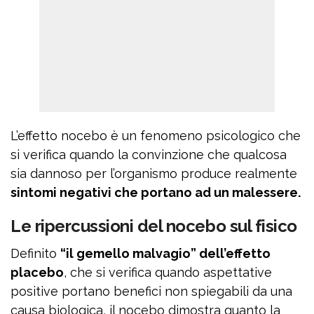
L’effetto nocebo è un fenomeno psicologico che
si verifica quando la convinzione che qualcosa
sia dannoso per l’organismo produce realmente
sintomi negativi che portano ad un malessere.
Le ripercussioni del nocebo sul fisico
Definito
“il gemello malvagio” dell’effetto
placebo
, che si verifica quando aspettative
positive portano benefici non spiegabili da una
causa biologica, il nocebo dimostra quanto la