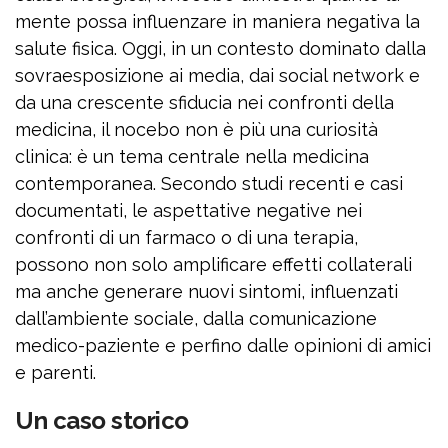
mente possa influenzare in maniera negativa la
salute fisica. Oggi, in un contesto dominato dalla
sovraesposizione ai media, dai social network e
da una crescente sfiducia nei confronti della
medicina, il nocebo non è più una curiosità
clinica: è un tema centrale nella medicina
contemporanea. Secondo studi recenti e casi
documentati, le aspettative negative nei
confronti di un farmaco o di una terapia,
possono non solo amplificare effetti collaterali
ma anche generare nuovi sintomi, influenzati
dall’ambiente sociale, dalla comunicazione
medico-paziente e perfino dalle opinioni di amici
e parenti.
Un caso storico