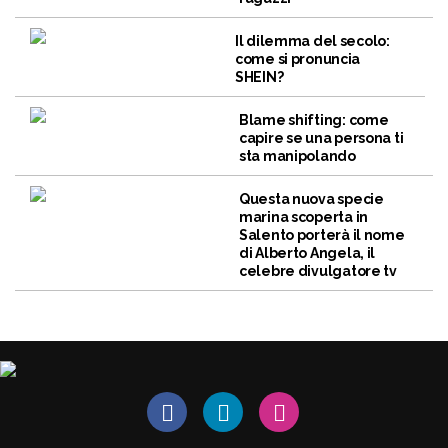
Il dilemma del secolo:
come si pronuncia
SHEIN?
Blame shifting: come
capire se una persona ti
sta manipolando
Questa nuova specie
marina scoperta in
Salento porterà il nome
di Alberto Angela, il
celebre divulgatore tv