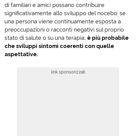
di familiari e amici possano contribuire
significativamente allo sviluppo del nocebo: se
una persona viene continuamente esposta a
preoccupazioni o racconti negativi sul proprio
stato di salute o su una terapia,
è più probabile
che sviluppi sintomi coerenti con quelle
aspettative.