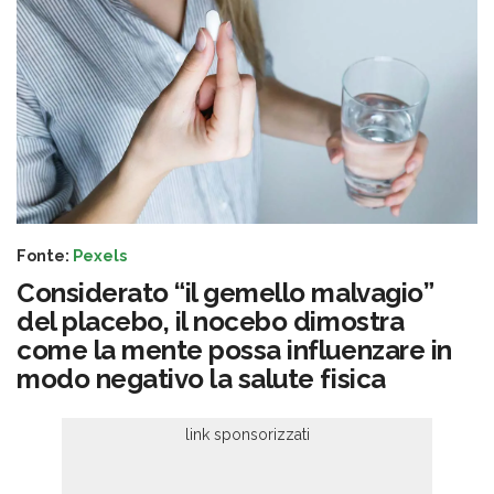
Fonte:
Pexels
Considerato “il gemello malvagio”
del placebo, il nocebo dimostra
come la mente possa influenzare in
modo negativo la salute fisica