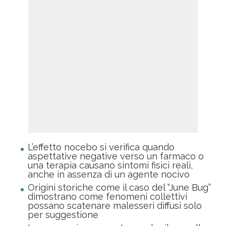
L’effetto nocebo si verifica quando
aspettative negative verso un farmaco o
una terapia causano sintomi fisici reali,
anche in assenza di un agente nocivo
Origini storiche come il caso del “June Bug”
dimostrano come fenomeni collettivi
possano scatenare malesseri diffusi solo
per suggestione