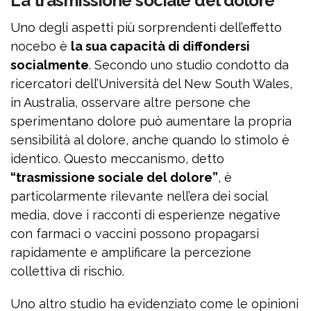
La trasmissione sociale del dolore
Uno degli aspetti più sorprendenti dell’effetto
nocebo è
la sua capacità di diffondersi
socialmente
. Secondo uno studio condotto da
ricercatori dell’Università del New South Wales,
in Australia, osservare altre persone che
sperimentano dolore può aumentare la propria
sensibilità al dolore, anche quando lo stimolo è
identico. Questo meccanismo, detto
“trasmissione sociale del dolore”
, è
particolarmente rilevante nell’era dei social
media, dove i racconti di esperienze negative
con farmaci o vaccini possono propagarsi
rapidamente e amplificare la percezione
collettiva di rischio.
Uno altro studio ha evidenziato come le opinioni