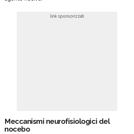
Meccanismi neurofisiologici del
nocebo