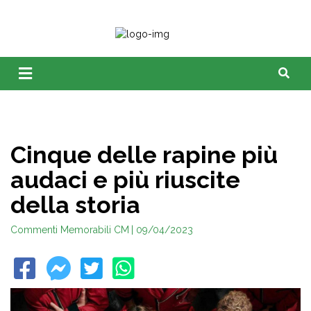
Cinque delle rapine più
audaci e più riuscite
della storia
Commenti Memorabili CM
| 09/04/2023