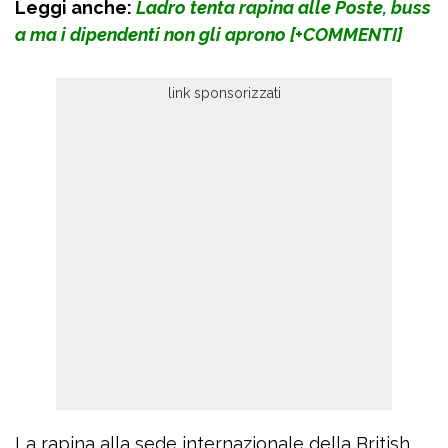
Leggi anche:
Ladro tenta rapina alle Poste, buss
a ma i dipendenti non gli aprono [+COMMENTI]
La rapina alla sede internazionale della British