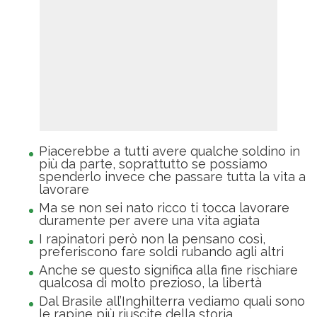
Piacerebbe a tutti avere qualche soldino in
più da parte, soprattutto se possiamo
spenderlo invece che passare tutta la vita a
lavorare
Ma se non sei nato ricco ti tocca lavorare
duramente per avere una vita agiata
I rapinatori però non la pensano così,
preferiscono fare soldi rubando agli altri
Anche se questo significa alla fine rischiare
qualcosa di molto prezioso, la libertà
Dal Brasile all’Inghilterra vediamo quali sono
le rapine più riuscite della storia