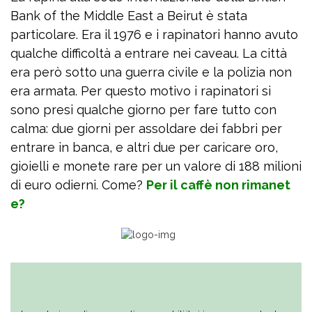
Bank of the Middle East a Beirut è stata
particolare. Era il 1976 e i rapinatori hanno avuto
qualche difficoltà a entrare nei caveau. La città
era però sotto una guerra civile e la polizia non
era armata. Per questo motivo i rapinatori si
sono presi qualche giorno per fare tutto con
calma: due giorni per assoldare dei fabbri per
entrare in banca, e altri due per caricare oro,
gioielli e monete rare per un valore di 188 milioni
di euro odierni. Come?
Per il caffè non rimanet
e?