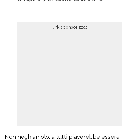
Non neghiamolo: a tutti piacerebbe essere