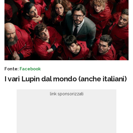
Fonte:
Facebook
I vari Lupin dal mondo (anche italiani)