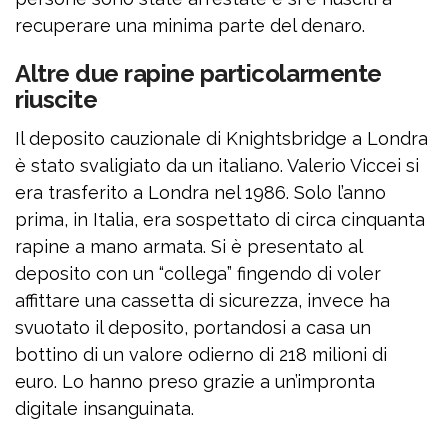
recuperare una minima parte del denaro.
Altre due rapine particolarmente
riuscite
Il deposito cauzionale di Knightsbridge a Londra
è stato svaligiato da un italiano. Valerio Viccei si
era trasferito a Londra nel 1986. Solo l’anno
prima, in Italia, era sospettato di circa cinquanta
rapine a mano armata. Si è presentato al
deposito con un “collega” fingendo di voler
affittare una cassetta di sicurezza, invece ha
svuotato il deposito, portandosi a casa un
bottino di un valore odierno di 218 milioni di
euro. Lo hanno preso grazie a un’impronta
digitale insanguinata.