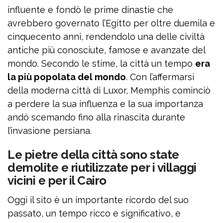
influente e fondò le prime dinastie che
avrebbero governato l’Egitto per oltre duemila e
cinquecento anni, rendendolo una delle civiltà
antiche più conosciute, famose e avanzate del
mondo. Secondo le stime, la città un tempo
era
la più popolata del mondo
. Con l’affermarsi
della moderna città di Luxor, Memphis cominciò
a perdere la sua influenza e la sua importanza
andò scemando fino alla rinascita durante
l’invasione persiana.
Le pietre della città sono state
demolite e riutilizzate per i villaggi
vicini e per il Cairo
Oggi il sito è un importante ricordo del suo
passato, un tempo ricco e significativo, e