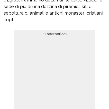
sede di più di una dozzina di piramidi, siti di
sepoltura di animali e antichi monasteri cristiani
copti.