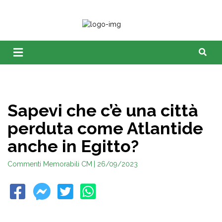
Sapevi che c’è una città
perduta come Atlantide
anche in Egitto?
Commenti Memorabili CM
| 26/09/2023