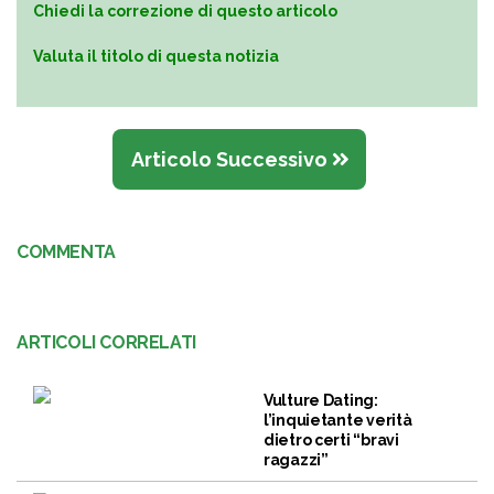
Chiedi la correzione di questo articolo
Valuta il titolo di questa notizia
Articolo Successivo
COMMENTA
ARTICOLI CORRELATI
Vulture Dating:
l’inquietante verità
dietro certi “bravi
ragazzi”