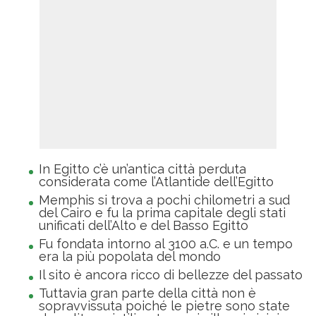
In Egitto c’è un’antica città perduta
considerata come l’Atlantide dell’Egitto
Memphis si trova a pochi chilometri a sud
del Cairo e fu la prima capitale degli stati
unificati dell’Alto e del Basso Egitto
Fu fondata intorno al 3100 a.C. e un tempo
era la più popolata del mondo
Il sito è ancora ricco di bellezze del passato
Tuttavia gran parte della città non è
sopravvissuta poiché le pietre sono state