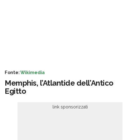
Fonte:
Wikimedia
Memphis, l’Atlantide dell’Antico
Egitto