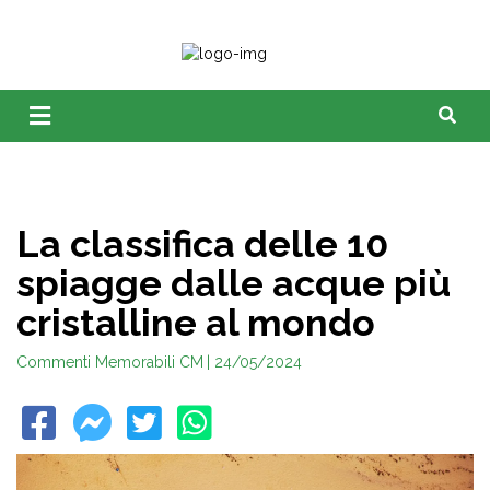
La classifica delle 10
spiagge dalle acque più
cristalline al mondo
Commenti Memorabili CM
| 24/05/2024