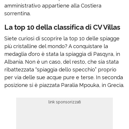
amministrativo appartiene alla Costiera
sorrentina.
La top 10 della classifica di CV Villas
Siete curiosi di scoprire la top 10 delle spiagge
più cristalline del mondo? A conquistare la
medaglia d’oro è stata la spiaggia di Pasqyra, in
Albania. Non è un caso, del resto, che sia stata
ribattezzata “spiaggia dello specchio” proprio
per via delle sue acque pure e terse. In seconda
posizione si è piazzata Paralia Mpouka, in Grecia.