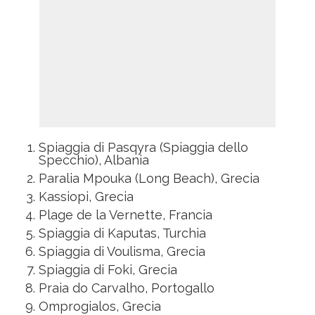
Spiaggia di Pasqyra (Spiaggia dello
Specchio), Albania
Paralia Mpouka (Long Beach), Grecia
Kassiopi, Grecia
Plage de la Vernette, Francia
Spiaggia di Kaputas, Turchia
Spiaggia di Voulisma, Grecia
Spiaggia di Foki, Grecia
Praia do Carvalho, Portogallo
Omprogialos, Grecia