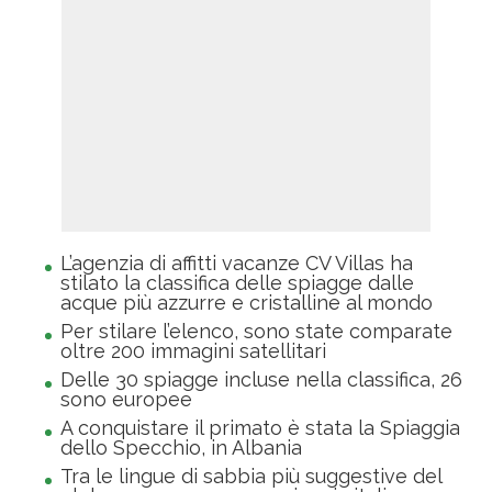
L’agenzia di affitti vacanze CV Villas ha
stilato la classifica delle spiagge dalle
acque più azzurre e cristalline al mondo
Per stilare l’elenco, sono state comparate
oltre 200 immagini satellitari
Delle 30 spiagge incluse nella classifica, 26
sono europee
A conquistare il primato è stata la Spiaggia
dello Specchio, in Albania
Tra le lingue di sabbia più suggestive del