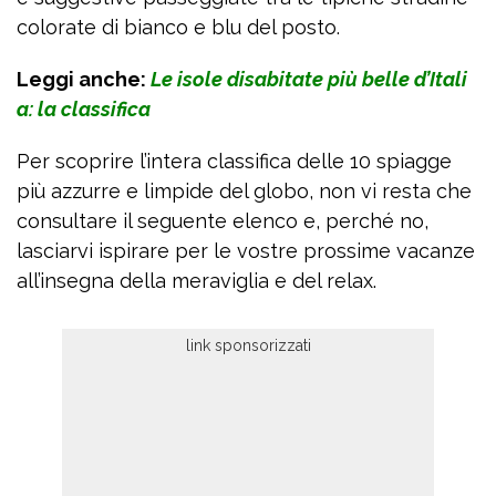
colorate di bianco e blu del posto.
Leggi anche:
Le isole disabitate più belle d’Itali
a: la classifica
Per scoprire l’intera classifica delle 10 spiagge
più azzurre e limpide del globo, non vi resta che
consultare il seguente elenco e, perché no,
lasciarvi ispirare per le vostre prossime vacanze
all’insegna della meraviglia e del relax.