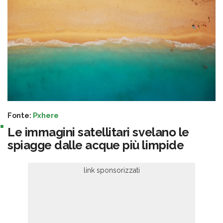
Fonte:
Pxhere
Le immagini satellitari svelano le
spiagge dalle acque più limpide