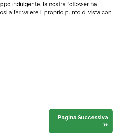
oppo indulgente, la nostra follower ha
dosi a far valere il proprio punto di vista con
Pagina Successiva