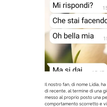
Il nostro fan, di nome Lidia, h
di recente, al termine di una g
messo al proprio posto una pe
comportamento scorretto e vi