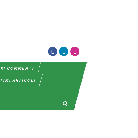
TRI COMMENTI
TIMI ARTICOLI