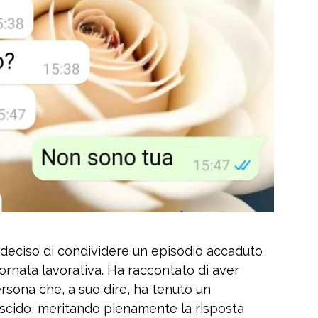
a deciso di condividere un episodio accaduto
iornata lavorativa. Ha raccontato di aver
rsona che, a suo dire, ha tenuto un
scido, meritando pienamente la risposta