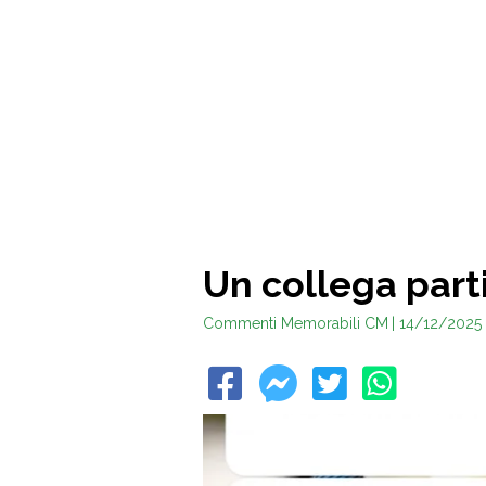
Un collega part
Commenti Memorabili CM
| 14/12/2025