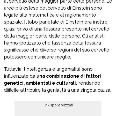
al cervello della maggior parte delle persone. Le
aree più estese del cervello di Einstein sono
legate alla matematica e al ragionamento
spaziale. Il lobo parietale di Einstein era inoltre
quasi privo di una fessura presente nel cervello
della maggior parte delle persone. Gli analisti
hanno ipotizzato che l’assenza della fessura
significasse che diverse regioni del suo cervello
potessero comunicare meglio.
Tuttavia, l’intelligenza e la genialità sono
influenzate da
una combinazione di fattori
genetici, ambientali e culturali,
rendendo
difficile attribuire la genialità a una singola causa.