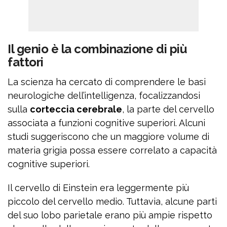
Il genio è la combinazione di più
fattori
La scienza ha cercato di comprendere le basi
neurologiche dell’intelligenza, focalizzandosi
sulla
corteccia cerebrale
, la parte del cervello
associata a funzioni cognitive superiori. Alcuni
studi suggeriscono che un maggiore volume di
materia grigia possa essere correlato a capacità
cognitive superiori.
Il cervello di Einstein era leggermente più
piccolo del cervello medio. Tuttavia, alcune parti
del suo lobo parietale erano più ampie rispetto