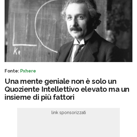
Fonte:
Pxhere
Una mente geniale non è solo un
Quoziente Intellettivo elevato ma un
insieme di più fattori