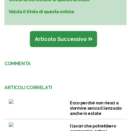
Valuta il titolo di questa notizia
Articolo Successivo
COMMENTA
ARTICOLI CORRELATI
Ecco perché non riesci a
dormire senza il lenzuolo
anche in estate
I lavori che potrebbero