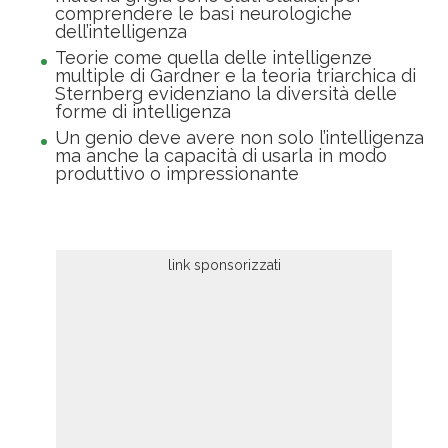
comprendere le basi neurologiche
dell’intelligenza
Teorie come quella delle intelligenze
multiple di Gardner e la teoria triarchica di
Sternberg evidenziano la diversità delle
forme di intelligenza
Un genio deve avere non solo l’intelligenza
ma anche la capacità di usarla in modo
produttivo o impressionante