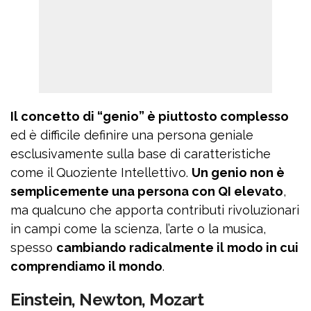
Il concetto di “genio” è piuttosto complesso
ed è difficile definire una persona geniale
esclusivamente sulla base di caratteristiche
come il Quoziente Intellettivo.
Un genio non è
semplicemente una persona con QI elevato
,
ma qualcuno che apporta contributi rivoluzionari
in campi come la scienza, l’arte o la musica,
spesso
cambiando radicalmente il modo in cui
comprendiamo il mondo
.
Einstein, Newton, Mozart