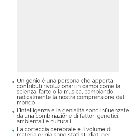
Un genio è una persona che apporta
contributi rivoluzionari in campi come la
scienza, l’arte o la musica, cambiando
radicalmente la nostra comprensione del
mondo
L’intelligenza e la genialità sono influenzate
da una combinazione di fattori genetici,
ambientali e culturali
La corteccia cerebrale e il volume di
materia grigia sono stati studiati per