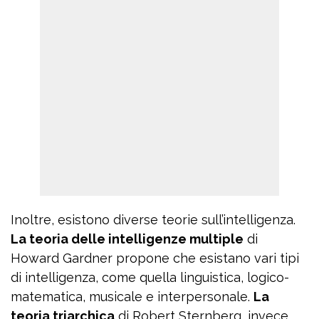
Inoltre, esistono diverse teorie sull’intelligenza.
La teoria delle intelligenze multiple
di
Howard Gardner propone che esistano vari tipi
di intelligenza, come quella linguistica, logico-
matematica, musicale e interpersonale.
La
teoria triarchica
di Robert Sternberg, invece,