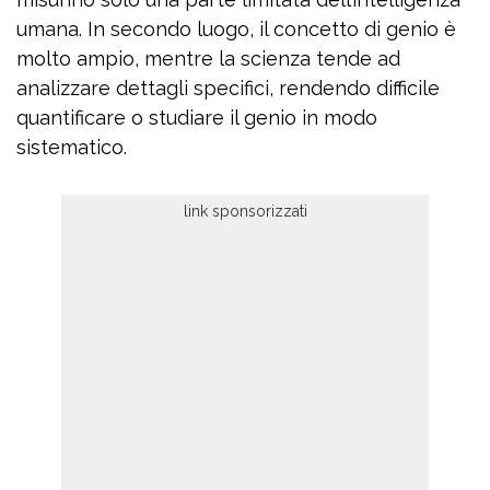
umana. In secondo luogo, il concetto di genio è
molto ampio, mentre la scienza tende ad
analizzare dettagli specifici, rendendo difficile
quantificare o studiare il genio in modo
sistematico.