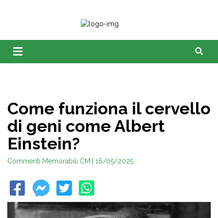
Come funziona il cervello
di geni come Albert
Einstein?
Commenti Memorabili CM
| 16/05/2025