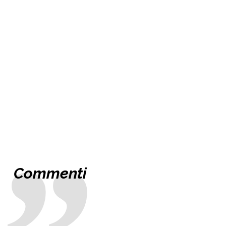
Commenti