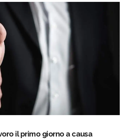
avoro il primo giorno a causa