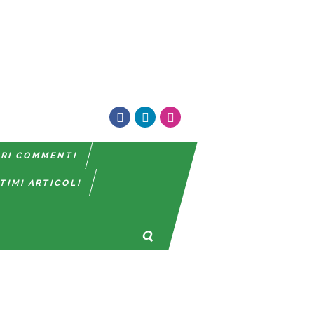
TRI COMMENTI
TIMI ARTICOLI