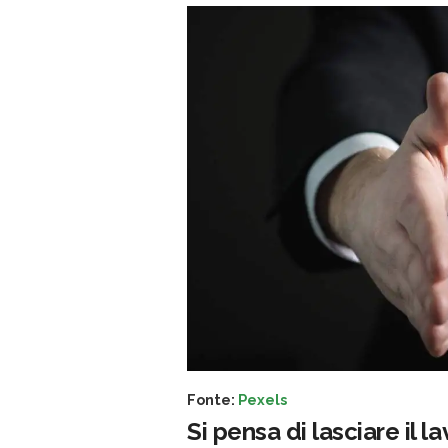
Fonte:
Pexels
Si pensa di lasciare il l