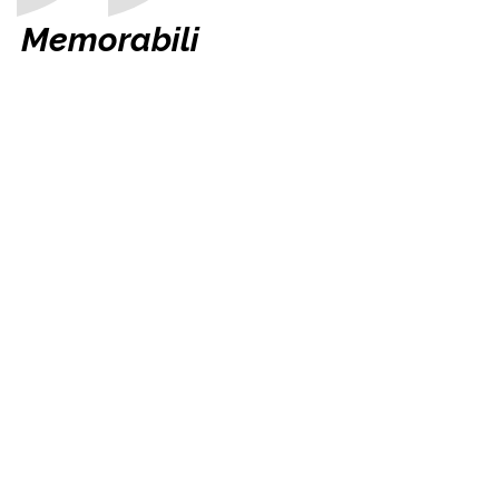
Memorabili