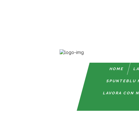
HOME
LA
SPUNTEBLU 
LAVORA CON N