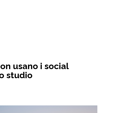
on usano i social
lo studio