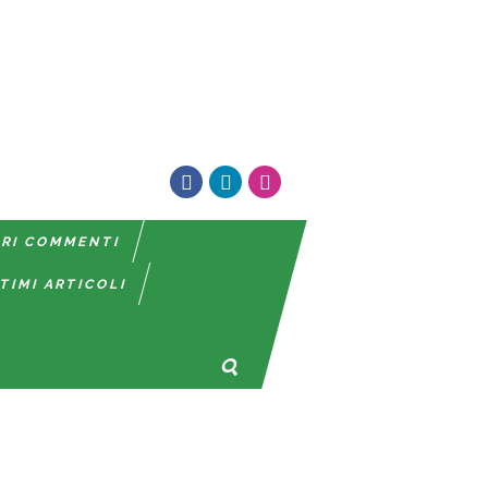
TRI COMMENTI
TIMI ARTICOLI