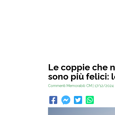
Le coppie che n
sono più felici: 
Commenti Memorabili CM
| 17/12/2024