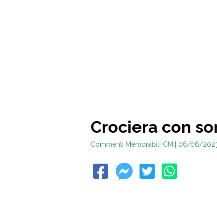
Crociera con so
Commenti Memorabili CM
| 06/06/202