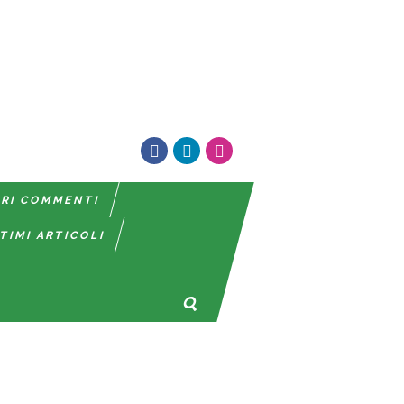
TRI COMMENTI
TIMI ARTICOLI