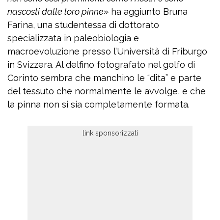
nascosti dalle loro pinne
» ha aggiunto Bruna
Farina, una studentessa di dottorato
specializzata in paleobiologia e
macroevoluzione presso l’Università di Friburgo
in Svizzera. Al delfino fotografato nel golfo di
Corinto sembra che manchino le “dita” e parte
del tessuto che normalmente le avvolge, e che
la pinna non si sia completamente formata.