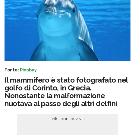
Fonte:
Pixabay
Il mammifero è stato fotografato nel
golfo di Corinto, in Grecia.
Nonostante la malformazione
nuotava al passo degli altri delfini