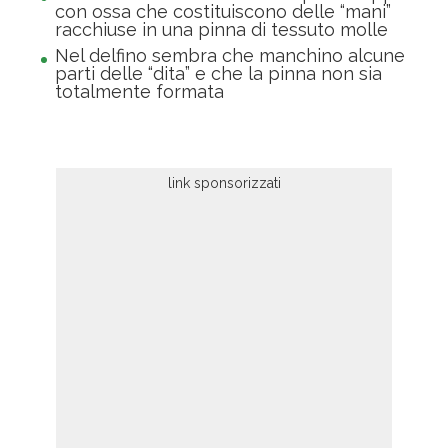
con ossa che costituiscono delle “mani”
racchiuse in una pinna di tessuto molle
Nel delfino sembra che manchino alcune
parti delle “dita” e che la pinna non sia
totalmente formata