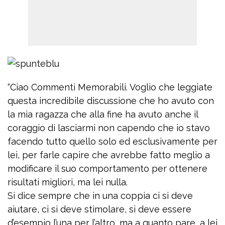
“Ciao Commenti Memorabili. Voglio che leggiate
questa incredibile discussione che ho avuto con
la mia ragazza che alla fine ha avuto anche il
coraggio di lasciarmi non capendo che io stavo
facendo tutto quello solo ed esclusivamente per
lei, per farle capire che avrebbe fatto meglio a
modificare il suo comportamento per ottenere
risultati migliori, ma lei nulla.
Si dice sempre che in una coppia ci si deve
aiutare, ci si deve stimolare, si deve essere
d’esempio l’una per l’altro, ma a quanto pare, a lei