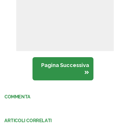
Pagina Successiva
COMMENTA
ARTICOLI CORRELATI