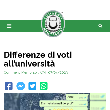
Differenze di voti
all’università
Commenti Memorabili CM
| 07/04/2023