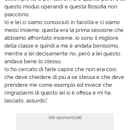
questo modus operandi e questa filosofia non
piacciono.
Io e lei ci siamo conosciuti in facoltà e ci siamo
messi insieme, questa era la prima sessione che
abbiamo affrontato insieme, io sono il migliore
della classe e quindi a me è andata benissimo,
mentre a lei decisamente no, però a lei questo
andava bene lo stesso.
Io ho cercato di farle capire che non era così,
che deve chiedere di più a se stessa e che deve
prendere me come esempio ed invece che
ringraziarmi di questo lei si è offesa e mi ha
lasciato, assurdo.”.