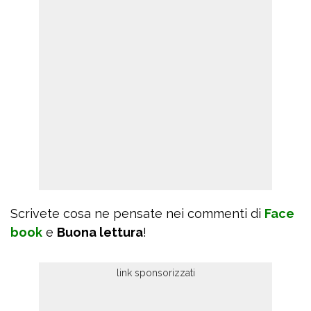
Scrivete cosa ne pensate nei commenti di
Face
book
e
Buona lettura
!