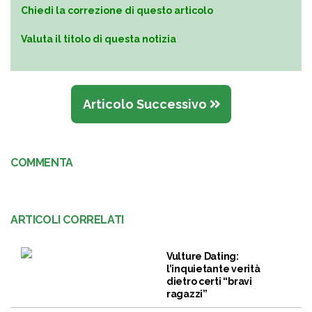
Chiedi la correzione di questo articolo
Valuta il titolo di questa notizia
Articolo Successivo
COMMENTA
ARTICOLI CORRELATI
Vulture Dating:
l’inquietante verità
dietro certi “bravi
ragazzi”