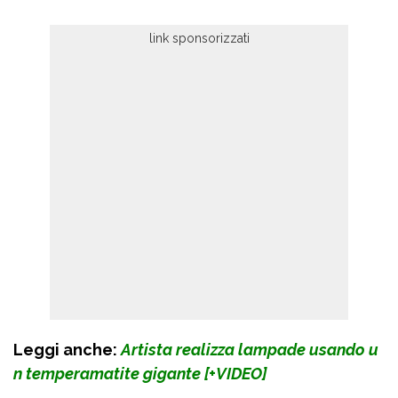
Leggi anche:
Artista realizza lampade usando u
n temperamatite gigante [+VIDEO]