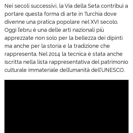
Nei secoli successivi, la Via della Seta contribuì a
portare questa forma di arte in Turchia dove
divenne una pratica popolare nel XVI secolo.
Oggi l’ebru è una delle arti nazionali più
apprezzate non solo per la bellezza dei dipinti
ma anche per la storia e la tradizione che
rappresenta. Nel 2014 la tecnica è stata anche
iscritta nella lista rappresentativa del patrimonio
culturale immateriale dell’umanità dell’UNESCO.