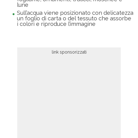
lune
Sull’acqua viene posizionato con delicatezza
un foglio di carta o del tessuto che assorbe
i colori e riproduce l’immagine