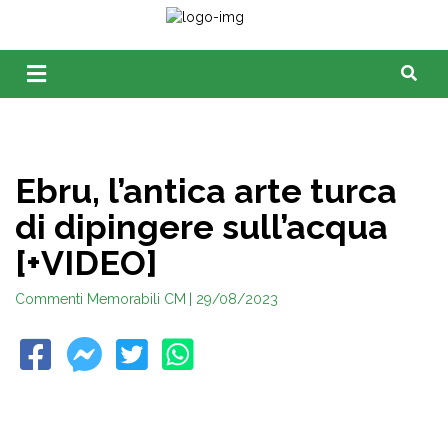
Ebru, l’antica arte turca
di dipingere sull’acqua
[+VIDEO]
Commenti Memorabili CM
| 29/08/2023