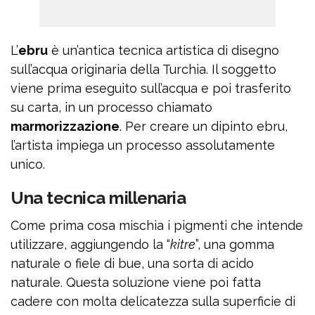
L’
ebru
è un’antica tecnica artistica di disegno
sull’acqua originaria della Turchia. Il soggetto
viene prima eseguito sull’acqua e poi trasferito
su carta, in un processo chiamato
marmorizzazione
. Per creare un dipinto ebru,
l’artista impiega un processo assolutamente
unico.
Una tecnica millenaria
Come prima cosa mischia i pigmenti che intende
utilizzare, aggiungendo la “
kitre
”, una gomma
naturale o fiele di bue, una sorta di acido
naturale. Questa soluzione viene poi fatta
cadere con molta delicatezza sulla superficie di