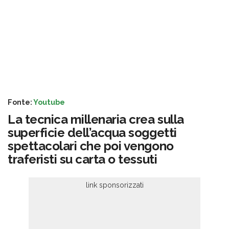
Fonte:
Youtube
La tecnica millenaria crea sulla
superficie dell’acqua soggetti
spettacolari che poi vengono
traferisti su carta o tessuti