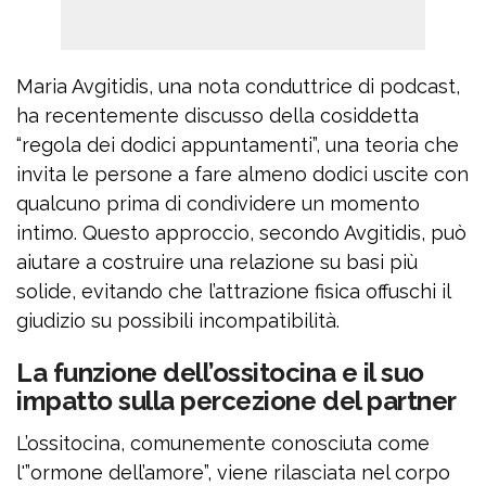
Maria Avgitidis, una nota conduttrice di podcast,
ha recentemente discusso della cosiddetta
“regola dei dodici appuntamenti”, una teoria che
invita le persone a fare almeno dodici uscite con
qualcuno prima di condividere un momento
intimo. Questo approccio, secondo Avgitidis, può
aiutare a costruire una relazione su basi più
solide, evitando che l’attrazione fisica offuschi il
giudizio su possibili incompatibilità.
La funzione dell’ossitocina e il suo
impatto sulla percezione del partner
L’ossitocina, comunemente conosciuta come
l'”ormone dell’amore”, viene rilasciata nel corpo