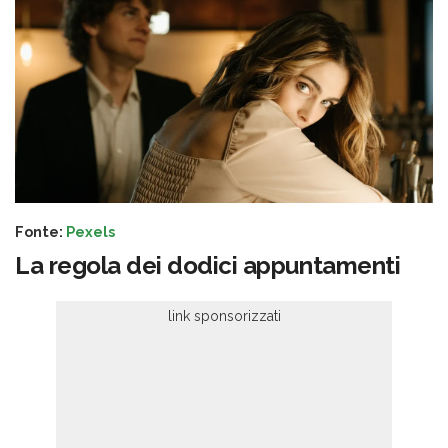
Fonte:
Pexels
La regola dei dodici appuntamenti