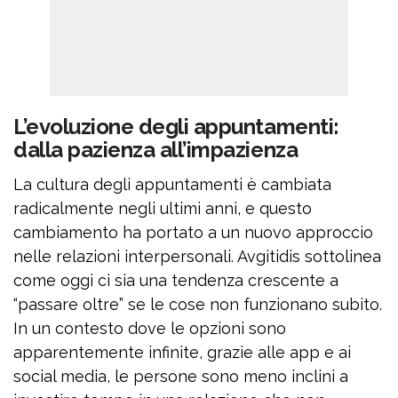
L’evoluzione degli appuntamenti:
dalla pazienza all’impazienza
La cultura degli appuntamenti è cambiata
radicalmente negli ultimi anni, e questo
cambiamento ha portato a un nuovo approccio
nelle relazioni interpersonali. Avgitidis sottolinea
come oggi ci sia una tendenza crescente a
“passare oltre” se le cose non funzionano subito.
In un contesto dove le opzioni sono
apparentemente infinite, grazie alle app e ai
social media, le persone sono meno inclini a