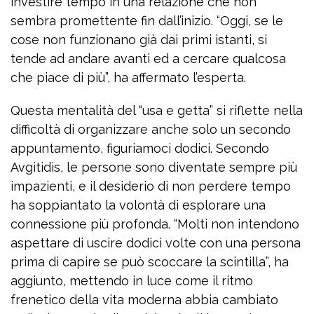
investire tempo in una relazione che non
sembra promettente fin dall’inizio. “Oggi, se le
cose non funzionano già dai primi istanti, si
tende ad andare avanti ed a cercare qualcosa
che piace di più”, ha affermato l’esperta.
Questa mentalità del “usa e getta” si riflette nella
difficoltà di organizzare anche solo un secondo
appuntamento, figuriamoci dodici. Secondo
Avgitidis, le persone sono diventate sempre più
impazienti, e il desiderio di non perdere tempo
ha soppiantato la volontà di esplorare una
connessione più profonda. “Molti non intendono
aspettare di uscire dodici volte con una persona
prima di capire se può scoccare la scintilla”, ha
aggiunto, mettendo in luce come il ritmo
frenetico della vita moderna abbia cambiato