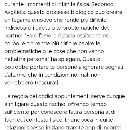
durante i momenti di intimità fisica. Secondo
Avgitidis, questo processo biologico può creare
un legame emotivo che rende più difficile
individuare i difetti o le problematiche del
partner. “Fare l’amore rilascia ossitocina nel
corpo, e ciò rende più difficile capire le
problematiche o le cose che non vanno
nell’altra persona”, ha spiegato. Questo
potrebbe portare le persone a ignorare segnali
d’allarme che in condizioni normali non
verrebbero trascurati.
La regola dei dodici appuntamenti serve dunque
a mitigare questo rischio, offrendo tempo
sufficiente per conoscere l’altra persona al di
fuori del contesto fisico. In un’epoca in cui le
relazioni spesso iniziano tramite app di incontri,