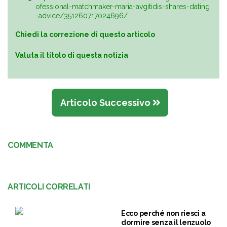
ofessional-matchmaker-maria-avgitidis-shares-dating
-advice/351260717024696/
Chiedi la correzione di questo articolo
Valuta il titolo di questa notizia
Articolo Successivo
COMMENTA
ARTICOLI CORRELATI
Ecco perché non riesci a
dormire senza il lenzuolo