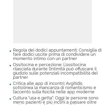
Regola dei dodici appuntamenti: Consiglia di
fare dodici uscite prima di condividere un
momento intimo con un partner
Ossitocina e percezione: L’ossitocina
rilasciata durante l’intimità può offuscare il
giudizio sulle potenziali incompatibilità del
partner
Critica alle app di incontri: Avgitidis
sottolinea la mancanza di romanticismo e
l’accento sulla fisicità nelle app moderne
Cultura “usa e getta”: Oggi le persone sono
meno pazienti e più inclini a passare oltre