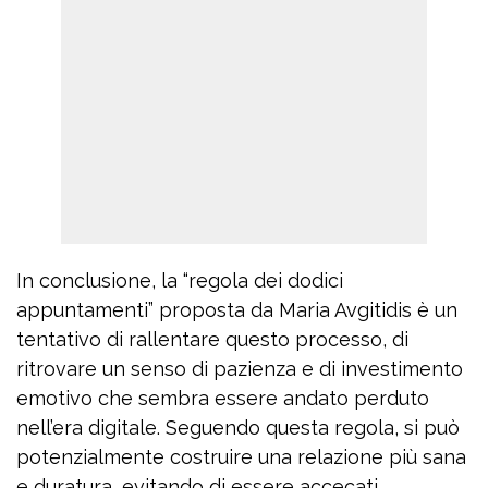
In conclusione, la “regola dei dodici
appuntamenti” proposta da Maria Avgitidis è un
tentativo di rallentare questo processo, di
ritrovare un senso di pazienza e di investimento
emotivo che sembra essere andato perduto
nell’era digitale. Seguendo questa regola, si può
potenzialmente costruire una relazione più sana
e duratura, evitando di essere accecati