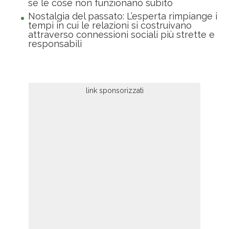
se le cose non funzionano subito
Nostalgia del passato: L’esperta rimpiange i
tempi in cui le relazioni si costruivano
attraverso connessioni sociali più strette e
responsabili