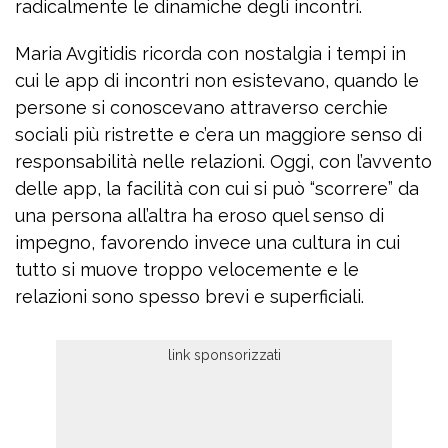
radicalmente le dinamiche degli incontri.
Maria Avgitidis ricorda con nostalgia i tempi in
cui le app di incontri non esistevano, quando le
persone si conoscevano attraverso cerchie
sociali più ristrette e c’era un maggiore senso di
responsabilità nelle relazioni. Oggi, con l’avvento
delle app, la facilità con cui si può “scorrere” da
una persona all’altra ha eroso quel senso di
impegno, favorendo invece una cultura in cui
tutto si muove troppo velocemente e le
relazioni sono spesso brevi e superficiali.