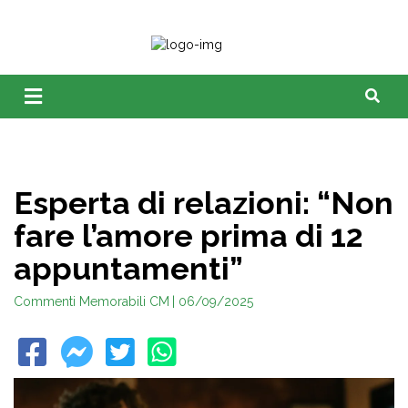
Esperta di relazioni: “Non
fare l’amore prima di 12
appuntamenti”
Commenti Memorabili CM
| 06/09/2025